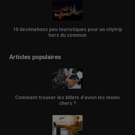
10 destinations peu touristiques pour un citytrip
hors du commun
Articles populaires
Comment trouver les billets d’avion les moins
chers ?