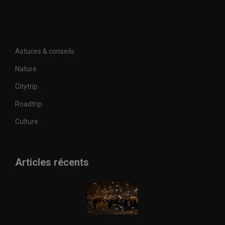
Astuces & conseils
Nature
Citytrip
Roadtrip
Culture
Articles récents