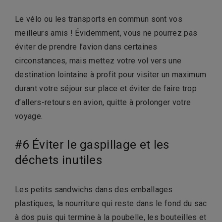
Le vélo ou les transports en commun sont vos
meilleurs amis ! Évidemment, vous ne pourrez pas
éviter de prendre l’avion dans certaines
circonstances, mais mettez votre vol vers une
destination lointaine à profit pour visiter un maximum
durant votre séjour sur place et éviter de faire trop
d’allers-retours en avion, quitte à prolonger votre
voyage.
#6 Éviter le gaspillage et les
déchets inutiles
Les petits sandwichs dans des emballages
plastiques, la nourriture qui reste dans le fond du sac
à dos puis qui termine à la poubelle, les bouteilles et