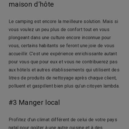
maison d’hôte
Le camping est encore la meilleure solution. Mais si
vous voulez un peu plus de confort tout en vous
plongeant dans une culture encore inconnue pour
vous, certains habitants se feront une joie de vous
accueillir. C’est une expérience enrichissante autant
pour vous que pour eux et vous ne contribuerez pas
aux hôtels et autres établissements qui utilisent des
litres de produits de nettoyage après chaque client,
polluent et gaspillent bien plus qu’un citoyen lambda.
#3 Manger local
Profitez d’un climat différent de celui de votre pays
natal pour goûter à une autre cuisine et à des