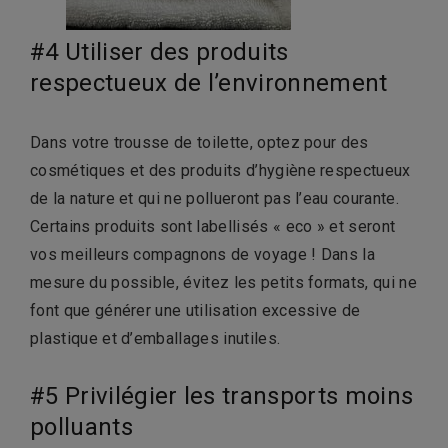
#4 Utiliser des produits
respectueux de l’environnement
Dans votre trousse de toilette, optez pour des
cosmétiques et des produits d’hygiène respectueux
de la nature et qui ne pollueront pas l’eau courante.
Certains produits sont labellisés « eco » et seront
vos meilleurs compagnons de voyage ! Dans la
mesure du possible, évitez les petits formats, qui ne
font que générer une utilisation excessive de
plastique et d’emballages inutiles.
#5 Privilégier les transports moins
polluants