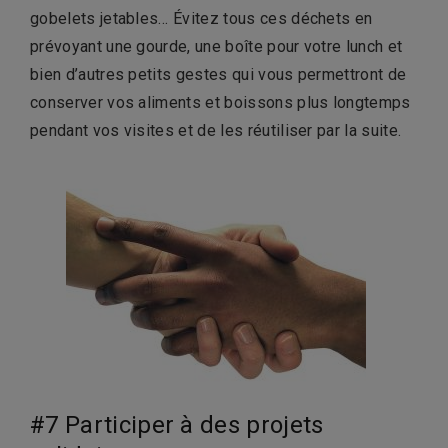
gobelets jetables… Évitez tous ces déchets en
prévoyant une gourde, une boîte pour votre lunch et
bien d’autres petits gestes qui vous permettront de
conserver vos aliments et boissons plus longtemps
pendant vos visites et de les réutiliser par la suite.
#7 Participer à des projets