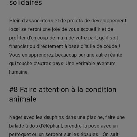
solidaires
Plein d’associatons et de projets de développement
local se feront une joie de vous accueillir et de
profiter d’un coup de main de votre part, qu’il soit
financier ou directement à base d’huile de coude !
Vous en apprendrez beaucoup sur une autre réalité
qui touche d’autres pays. Une véritable aventure
humaine.
#8 Faire attention à la condition
animale
Nager avec les dauphins dans une piscine, faire une
balade à dos d’éléphant, prendre la pose avec un
perroquet ou un serpent sur les épaules… On sait