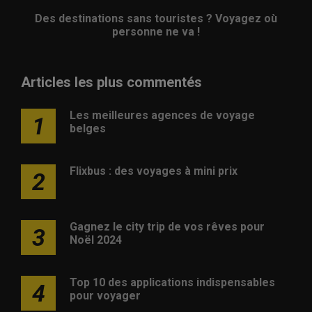
Des destinations sans touristes ? Voyagez où
personne ne va !
Articles les plus commentés
Les meilleures agences de voyage
1
belges
Flixbus : des voyages à mini prix
2
Gagnez le city trip de vos rêves pour
3
Noël 2024
Top 10 des applications indispensables
4
pour voyager