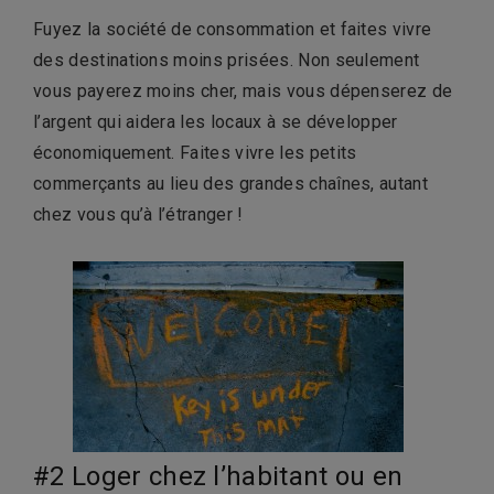
Fuyez la société de consommation et faites vivre
des destinations moins prisées. Non seulement
vous payerez moins cher, mais vous dépenserez de
l’argent qui aidera les locaux à se développer
économiquement. Faites vivre les petits
commerçants au lieu des grandes chaînes, autant
chez vous qu’à l’étranger !
#2 Loger chez l’habitant ou en