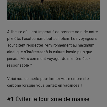
À l’heure où il est impératif de prendre soin de notre
planète, l’écotourisme bat son plein. Les voyageurs
souhaitent respecter l’environnement au maximum
ainsi que s’intéresser à la culture locale plus que
jamais. Mais comment voyager de manière éco-
responsable ?
Voici nos conseils pour limiter votre empreinte
carbone lorsque vous partez en vacances !
#1 Éviter le tourisme de masse