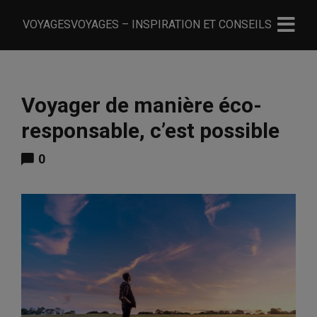
VOYAGESVOYAGES – INSPIRATION ET CONSEILS
Voyager de manière éco-
responsable, c’est possible
0