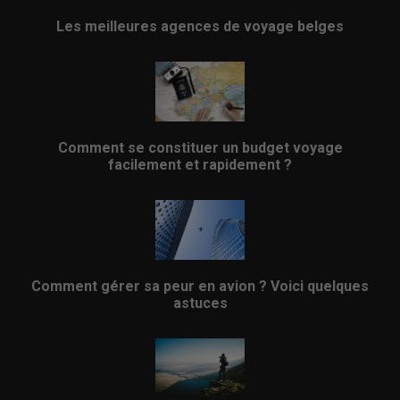
Les meilleures agences de voyage belges
Comment se constituer un budget voyage
facilement et rapidement ?
Comment gérer sa peur en avion ? Voici quelques
astuces