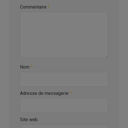
Commentaire
*
Nom
*
Adresse de messagerie
*
Site web