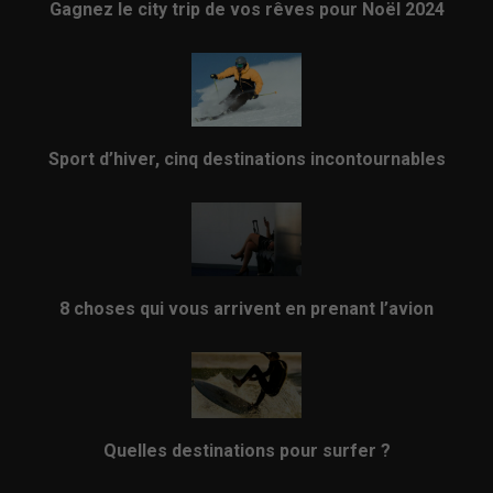
Gagnez le city trip de vos rêves pour Noël 2024
Sport d’hiver, cinq destinations incontournables
8 choses qui vous arrivent en prenant l’avion
Quelles destinations pour surfer ?