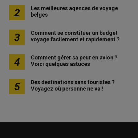
Les meilleures agences de voyage
2
belges
Comment se constituer un budget
3
voyage facilement et rapidement ?
Comment gérer sa peur en avion ?
4
Voici quelques astuces
Des destinations sans touristes ?
5
Voyagez où personne ne va !