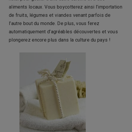
aliments locaux. Vous boycotterez ainsi l’importation
de fruits, légumes et viandes venant parfois de
l’autre bout du monde. De plus, vous ferez
automatiquement d’agréables découvertes et vous
plongerez encore plus dans la culture du pays !