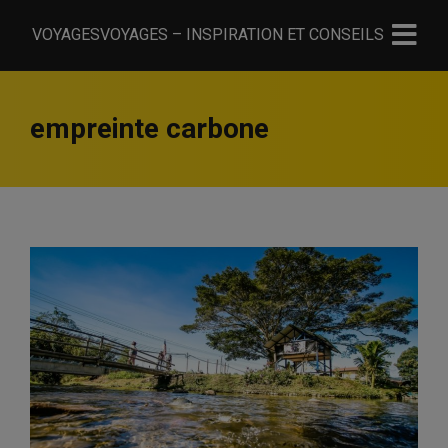
VOYAGESVOYAGES – INSPIRATION ET CONSEILS
empreinte carbone