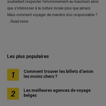
souhaitent respecter l’environnement au maximum ainsi
que s’intéresser à la culture locale plus que jamais.
Mais comment voyager de manière éco-responsable ?
…
Read more
Les plus populaires
Comment trouver les billets d’avion
1
les moins chers ?
Les meilleures agences de voyage
2
belges