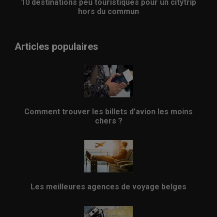
10 destinations peu touristiques pour un citytrip
hors du commun
Articles populaires
Comment trouver les billets d’avion les moins
chers ?
Les meilleures agences de voyage belges