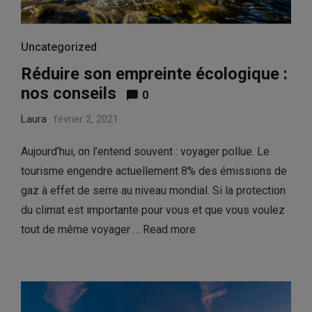
Uncategorized
Réduire son empreinte écologique :
nos conseils
0
Laura
février 2, 2021
Aujourd’hui, on l’entend souvent : voyager pollue. Le
tourisme engendre actuellement 8% des émissions de
gaz à effet de serre au niveau mondial. Si la protection
du climat est importante pour vous et que vous voulez
tout de même voyager …
Read more