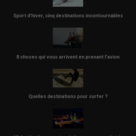
Sport d’hiver, cinq destinations incontournables
8 choses qui vous arrivent en prenant l’avion
Quelles destinations pour surfer ?