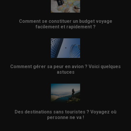
Comment se constituer un budget voyage
facilement et rapidement ?
Comment gérer sa peur en avion ? Voici quelques
astuces
Des destinations sans touristes ? Voyagez où
personne ne va !