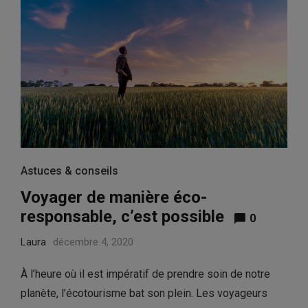
Astuces & conseils
Voyager de manière éco-
responsable, c’est possible
0
Laura
décembre 4, 2020
À l’heure où il est impératif de prendre soin de notre
planète, l’écotourisme bat son plein. Les voyageurs