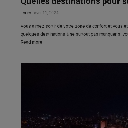
Quelles destinations pour s
Laura
avril 11, 2024
Vous aimez sortir de votre zone de confort et vous êt
quelques destinations à ne surtout pas manquer si vou
Read more