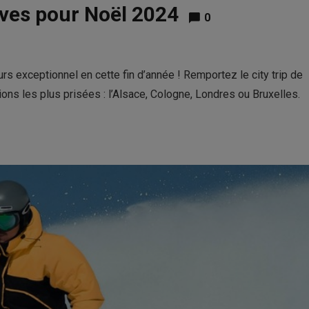
rêves pour Noël 2024
0
 exceptionnel en cette fin d’année ! Remportez le city trip de
ons les plus prisées : l’Alsace, Cologne, Londres ou Bruxelles.