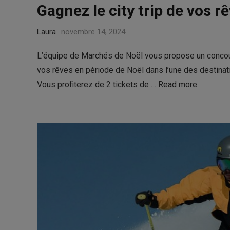
Gagnez le city trip de vos 
Laura
novembre 14, 2024
L’équipe de Marchés de Noël vous propose un concours
vos rêves en période de Noël dans l’une des destinati
Vous profiterez de 2 tickets de …
Read more