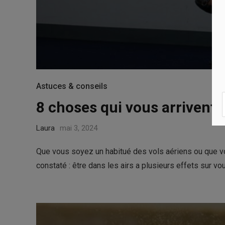
Astuces & conseils
8 choses qui vous arrivent 
Laura
mai 3, 2024
Que vous soyez un habitué des vols aériens ou que vo
constaté : être dans les airs a plusieurs effets sur 