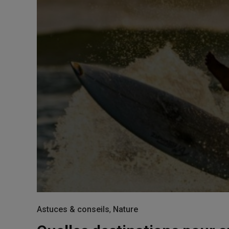
Astuces & conseils
,
Nature