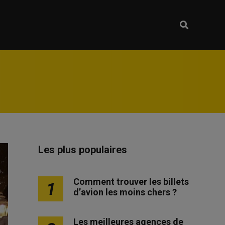
Les plus populaires
Comment trouver les billets
1
d’avion les moins chers ?
Les meilleures agences de