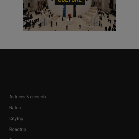
Astuces & conseils
Nature
Citytrip
Roadtrip