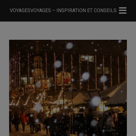
VOYAGESVOYAGES – INSPIRATION ET CONSEILS