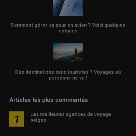
Comment gérer sa peur en avion ? Voici quelques
astuces
Des destinations sans touristes ? Voyagez où
personne ne va !
Articles les plus commentés
Les meilleures agences de voyage
1
belges