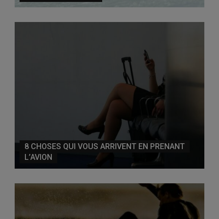
8 CHOSES QUI VOUS ARRIVENT EN PRENANT
L’AVION