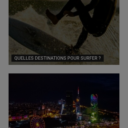
QUELLES DESTINATIONS POUR SURFER ?