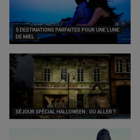
5 DESTINATIONS PARFAITES POUR UNE LUNE
DE MIEL
SÉJOUR SPÉCIAL HALLOWEEN : OÙ ALLER ?