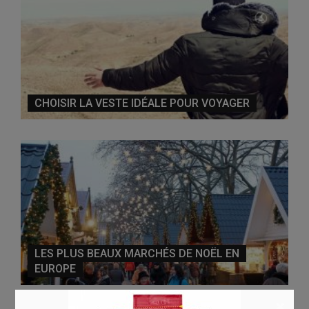
CHOISIR LA VESTE IDÉALE POUR VOYAGER
LES PLUS BEAUX MARCHÉS DE NOËL EN
EUROPE
×