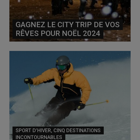
GAGNEZ LE CITY TRIP DE VOS
RÊVES POUR NOËL 2024
SPORT D’HIVER, CINQ DESTINATIONS
INCONTOURNABLES