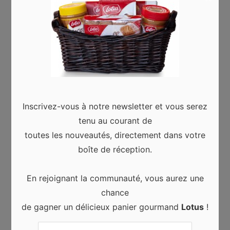
ASTUCES & CONSEILS
Inscrivez-vous à notre newsletter et vous serez
tenu au courant de
toutes les nouveautés, directement dans votre
boîte de réception.
NATURE
En rejoignant la communauté, vous aurez une
chance
de gagner un délicieux panier gourmand
Lotus
!