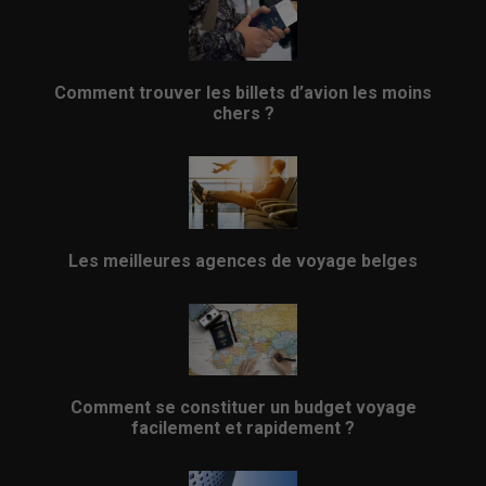
Comment trouver les billets d’avion les moins
chers ?
Les meilleures agences de voyage belges
Comment se constituer un budget voyage
facilement et rapidement ?