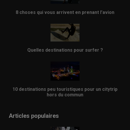
8 choses qui vous arrivent en prenant l’avion
Quelles destinations pour surfer ?
10 destinations peu touristiques pour un citytrip
hors du commun
Articles populaires