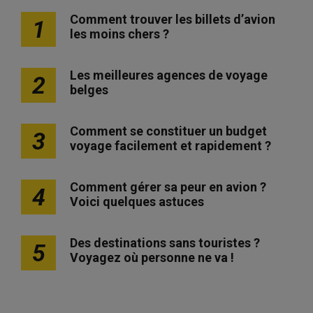
Comment trouver les billets d’avion
1
les moins chers ?
Les meilleures agences de voyage
2
belges
Comment se constituer un budget
3
voyage facilement et rapidement ?
Comment gérer sa peur en avion ?
4
Voici quelques astuces
Des destinations sans touristes ?
5
Voyagez où personne ne va !