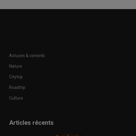
Astuces & conseils
Nature
Citytrip
Roadtrip
Culture
Articles récents