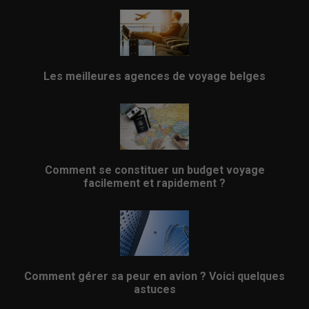
Les meilleures agences de voyage belges
Comment se constituer un budget voyage
facilement et rapidement ?
Comment gérer sa peur en avion ? Voici quelques
astuces