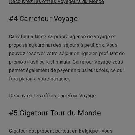
Découvrez les offres Voyageurs du Monde
#4 Carrefour Voyage
Carrefour a lancé sa propre agence de voyage et
propose aujourd’hui des séjours à petit prix. Vous
pouvez réserver votre séjour en ligne en profitant de
promos flash ou last minute. Carrefour Voyage vous
permet également de payer en plusieurs fois, ce qui
fera plaisir à votre banquier.
Découvrez les offres Carrefour Voyage
#5 Gigatour Tour du Monde
Gigatour est présent partout en Belgique : vous