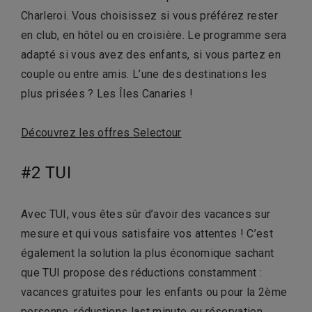
Charleroi. Vous choisissez si vous préférez rester
en club, en hôtel ou en croisière. Le programme sera
adapté si vous avez des enfants, si vous partez en
couple ou entre amis. L’une des destinations les
plus prisées ? Les Îles Canaries !
Découvrez les offres Selectour
#2 TUI
Avec TUI, vous êtes sûr d’avoir des vacances sur
mesure et qui vous satisfaire vos attentes ! C’est
également la solution la plus économique sachant
que TUI propose des réductions constamment :
vacances gratuites pour les enfants ou pour la 2ème
personne, réductions last minute ou réservation