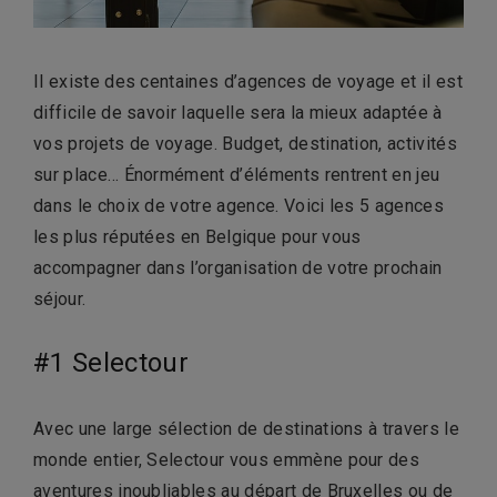
Il existe des centaines d’agences de voyage et il est
difficile de savoir laquelle sera la mieux adaptée à
vos projets de voyage. Budget, destination, activités
sur place… Énormément d’éléments rentrent en jeu
dans le choix de votre agence. Voici les 5 agences
les plus réputées en Belgique pour vous
accompagner dans l’organisation de votre prochain
séjour.
#1 Selectour
Avec une large sélection de destinations à travers le
monde entier, Selectour vous emmène pour des
aventures inoubliables au départ de Bruxelles ou de