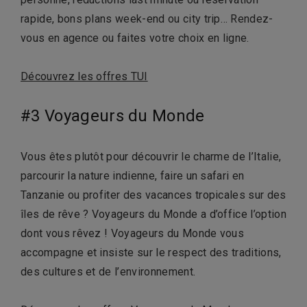
rapide, bons plans week-end ou city trip… Rendez-
vous en agence ou faites votre choix en ligne.
Découvrez les offres TUI
#3 Voyageurs du Monde
Vous êtes plutôt pour découvrir le charme de l’Italie,
parcourir la nature indienne, faire un safari en
Tanzanie ou profiter des vacances tropicales sur des
îles de rêve ? Voyageurs du Monde a d’office l’option
dont vous rêvez ! Voyageurs du Monde vous
accompagne et insiste sur le respect des traditions,
des cultures et de l’environnement.