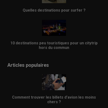
Quelles destinations pour surfer ?
10 destinations peu touristiques pour un citytrip
hors du commun
Articles populaires
Comment trouver les billets d’avion les moins
chers ?