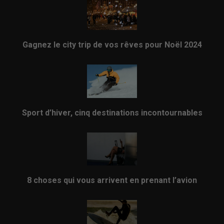
Gagnez le city trip de vos rêves pour Noël 2024
Sport d’hiver, cinq destinations incontournables
8 choses qui vous arrivent en prenant l’avion