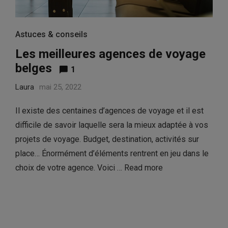
Astuces & conseils
Les meilleures agences de voyage
belges
1
Laura
mai 25, 2022
Il existe des centaines d’agences de voyage et il est
difficile de savoir laquelle sera la mieux adaptée à vos
projets de voyage. Budget, destination, activités sur
place… Énormément d’éléments rentrent en jeu dans le
choix de votre agence. Voici …
Read more