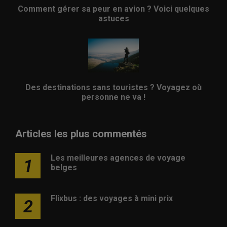
Comment gérer sa peur en avion ? Voici quelques
astuces
Des destinations sans touristes ? Voyagez où
personne ne va !
Articles les plus commentés
Les meilleures agences de voyage
1
belges
Flixbus : des voyages à mini prix
2