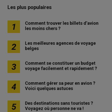
Les plus populaires
Comment trouver les billets d’avion
1
les moins chers ?
Les meilleures agences de voyage
2
belges
Comment se constituer un budget
3
voyage facilement et rapidement ?
Comment gérer sa peur en avion ?
4
Voici quelques astuces
Des destinations sans touristes ?
5
Voyagez où personne ne va !