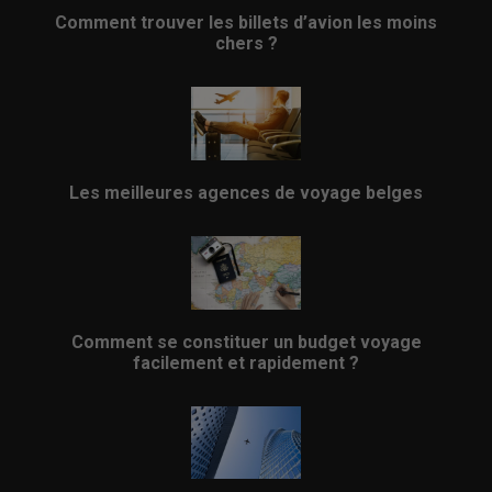
Comment trouver les billets d’avion les moins
chers ?
Les meilleures agences de voyage belges
Comment se constituer un budget voyage
facilement et rapidement ?