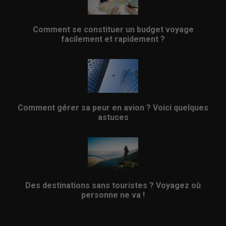
Comment se constituer un budget voyage
facilement et rapidement ?
Comment gérer sa peur en avion ? Voici quelques
astuces
Des destinations sans touristes ? Voyagez où
personne ne va !