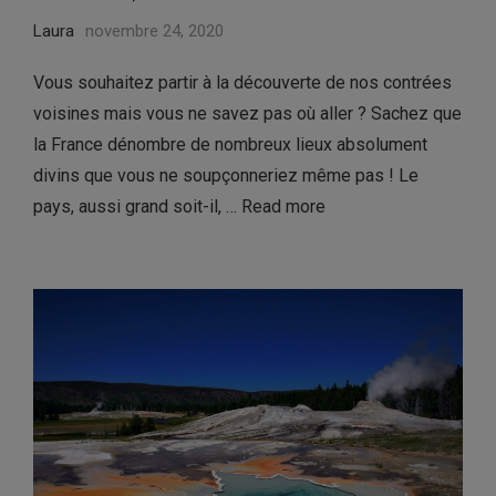
Laura
novembre 24, 2020
Vous souhaitez partir à la découverte de nos contrées
voisines mais vous ne savez pas où aller ? Sachez que
la France dénombre de nombreux lieux absolument
divins que vous ne soupçonneriez même pas ! Le
pays, aussi grand soit-il, …
Read more