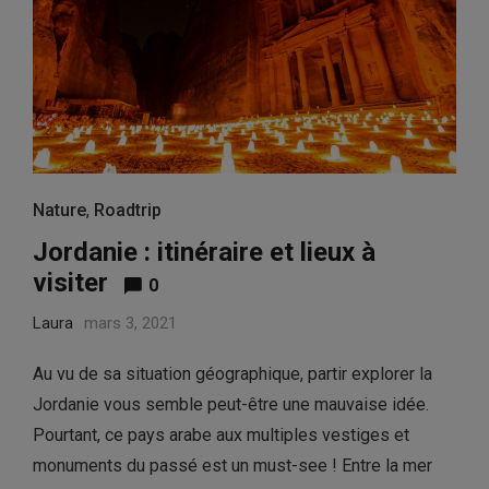
Nature
,
Roadtrip
Jordanie : itinéraire et lieux à
visiter
0
Laura
mars 3, 2021
Au vu de sa situation géographique, partir explorer la
Jordanie vous semble peut-être une mauvaise idée.
Pourtant, ce pays arabe aux multiples vestiges et
monuments du passé est un must-see ! Entre la mer