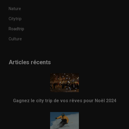
Nature
Citytrip
Roadtrip
Culture
Articles récents
Gagnez le city trip de vos rêves pour Noël 2024