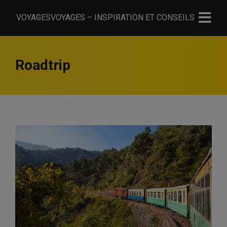
VOYAGESVOYAGES – INSPIRATION ET CONSEILS
Roadtrip