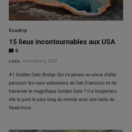
Roadtrip
15 lieux incontournables aux USA
0
Laura
novembre 6, 2020
#1 Golden Gate Bridge Qui n’a jamais eu envie d’aller
parcourir les rues vallonnées de San Francisco et de
traverser le magnifique Golden Gate ? Il a longtemps
été le pont le plus long du monde avec une taille de …
Read more