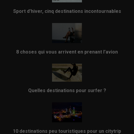
Sport d’hiver, cinq destinations incontournables
8 choses qui vous arrivent en prenant l’avion
Quelles destinations pour surfer ?
10 destinations peu touristiques pour un citytrip