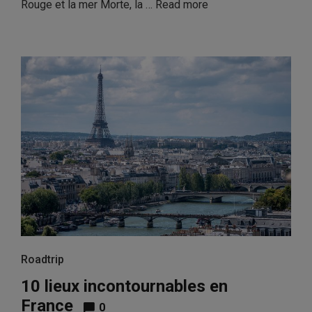
Rouge et la mer Morte, la …
Read more
Roadtrip
10 lieux incontournables en
France
0