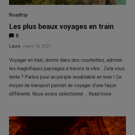
Roadtrip
Les plus beaux voyages en train
0
Laura
mars 18, 2021
Voyager en train, dormir dans des couchettes, admirer
les magnifiques paysages à travers la vitre… Cela vous
tente ? Partez pour un périple inoubliable en train ! Ce
moyen de transport permet de voyager d’une façon
différente. Nous avons sélectionné …
Read more