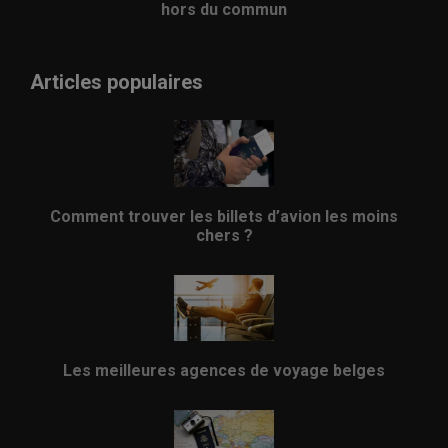
hors du commun
Articles populaires
Comment trouver les billets d’avion les moins
chers ?
Les meilleures agences de voyage belges