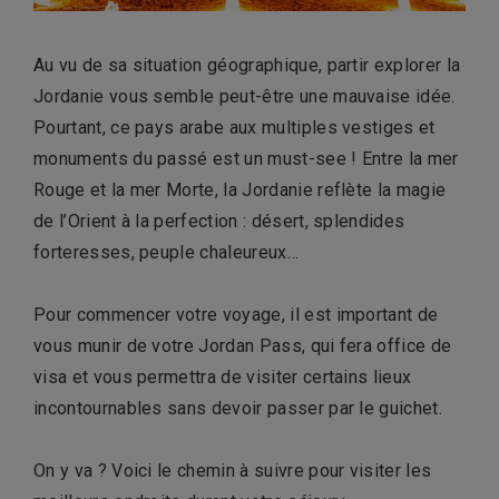
Au vu de sa situation géographique, partir explorer la
Jordanie vous semble peut-être une mauvaise idée.
Pourtant, ce pays arabe aux multiples vestiges et
monuments du passé est un must-see ! Entre la mer
Rouge et la mer Morte, la Jordanie reflète la magie
de l’Orient à la perfection : désert, splendides
forteresses, peuple chaleureux…
Pour commencer votre voyage, il est important de
vous munir de votre Jordan Pass, qui fera office de
visa et vous permettra de visiter certains lieux
incontournables sans devoir passer par le guichet.
On y va ? Voici le chemin à suivre pour visiter les