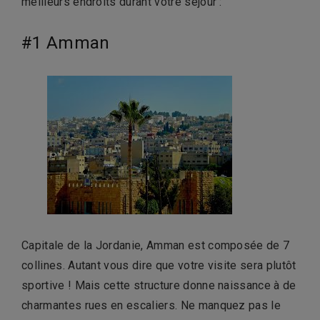
meilleurs endroits durant votre séjour :
#1 Amman
Capitale de la Jordanie, Amman est composée de 7
collines. Autant vous dire que votre visite sera plutôt
sportive ! Mais cette structure donne naissance à de
charmantes rues en escaliers. Ne manquez pas le