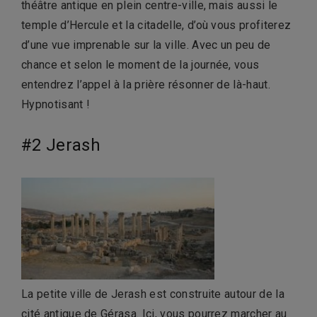
théâtre antique en plein centre-ville, mais aussi le
temple d’Hercule et la citadelle, d’où vous profiterez
d’une vue imprenable sur la ville. Avec un peu de
chance et selon le moment de la journée, vous
entendrez l’appel à la prière résonner de là-haut.
Hypnotisant !
#2 Jerash
La petite ville de Jerash est construite autour de la
cité antique de Gérasa. Ici, vous pourrez marcher au