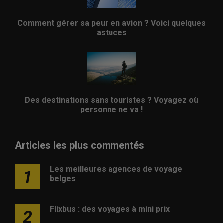
Comment gérer sa peur en avion ? Voici quelques
astuces
Des destinations sans touristes ? Voyagez où
personne ne va !
Articles les plus commentés
Les meilleures agences de voyage
1
belges
Flixbus : des voyages à mini prix
2