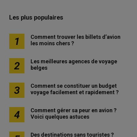
Les plus populaires
Comment trouver les billets d’avion
1
les moins chers ?
Les meilleures agences de voyage
2
belges
Comment se constituer un budget
3
voyage facilement et rapidement ?
Comment gérer sa peur en avion ?
4
Voici quelques astuces
Des destinations sans touristes ?