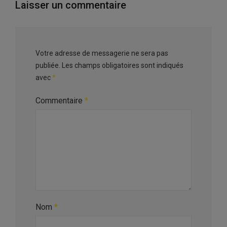
Laisser un commentaire
Votre adresse de messagerie ne sera pas
publiée.
Les champs obligatoires sont indiqués
avec
*
Commentaire
*
Nom
*