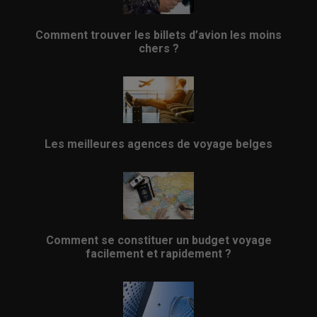
Comment trouver les billets d’avion les moins
chers ?
Les meilleures agences de voyage belges
Comment se constituer un budget voyage
facilement et rapidement ?