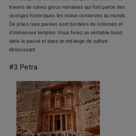
travers de ruines greco-romaines qui font partie des
vestiges historiques les mieux conservés au monde.
De jolies rues pavées sont bordées de colonnes et
d’immenses temples. Vous ferez un véritable bond
dans le passé et dans un mélange de culture
éblouissant.
#3 Petra