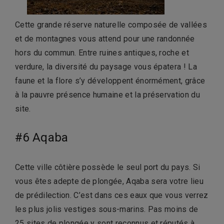
Cette grande réserve naturelle composée de vallées
et de montagnes vous attend pour une randonnée
hors du commun. Entre ruines antiques, roche et
verdure, la diversité du paysage vous épatera ! La
faune et la flore s’y développent énormément, grâce
à la pauvre présence humaine et la préservation du
site.
#6 Aqaba
Cette ville côtière possède le seul port du pays. Si
vous êtes adepte de plongée, Aqaba sera votre lieu
de prédilection. C’est dans ces eaux que vous verrez
les plus jolis vestiges sous-marins. Pas moins de
25 sites de plongée y sont reconnus et réputés à