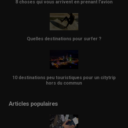
8 choses qui vous arrivent en prenant l’avion
Quelles destinations pour surfer ?
10 destinations peu touristiques pour un citytrip
hors du commun
Articles populaires