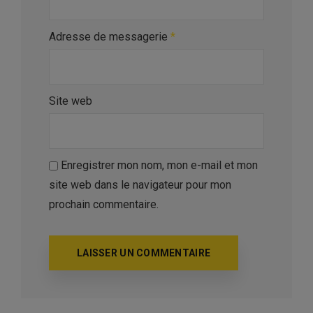
Adresse de messagerie
*
Site web
Enregistrer mon nom, mon e-mail et mon
site web dans le navigateur pour mon
prochain commentaire.