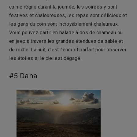
calme règne durant la journée, les soirées y sont
festives et chaleureuses, les repas sont délicieux et
les gens du coin sont incroyablement chaleureux.
Vous pouvez partir en balade à dos de chameau ou
en jeep à travers les grandes étendues de sable et
de roche. La nuit, c’est l’endroit parfait pour observer
les étoiles si le ciel est dégagé.
#5 Dana