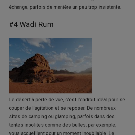
échange, parfois de manière un peu trop insistante.
#4 Wadi Rum
Le désert à perte de vue, c’est l’endroit idéal pour se
couper de l’agitation et se reposer. De nombreux
sites de camping ou glamping, parfois dans des
tentes insolites comme des bulles, par exemple,
vous accueillent pour un moment inoubliable. Le