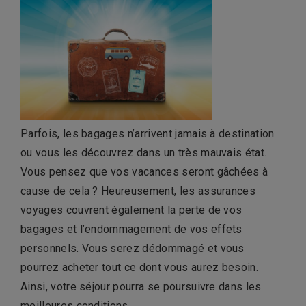
Parfois, les bagages n’arrivent jamais à destination
ou vous les découvrez dans un très mauvais état.
Vous pensez que vos vacances seront gâchées à
cause de cela ? Heureusement, les assurances
voyages couvrent également la perte de vos
bagages et l’endommagement de vos effets
personnels. Vous serez dédommagé et vous
pourrez acheter tout ce dont vous aurez besoin.
Ainsi, votre séjour pourra se poursuivre dans les
meilleures conditions.