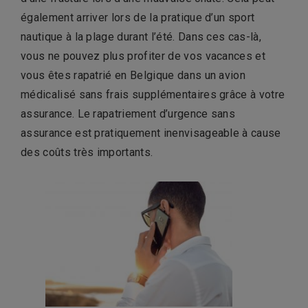
également arriver lors de la pratique d’un sport
nautique à la plage durant l’été. Dans ces cas-là,
vous ne pouvez plus profiter de vos vacances et
vous êtes rapatrié en Belgique dans un avion
médicalisé sans frais supplémentaires grâce à votre
assurance. Le rapatriement d’urgence sans
assurance est pratiquement inenvisageable à cause
des coûts très importants.