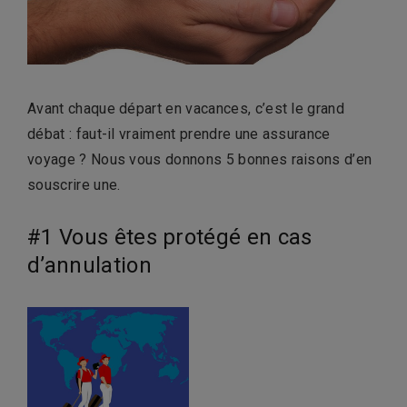
Avant chaque départ en vacances, c’est le grand
débat : faut-il vraiment prendre une assurance
voyage ? Nous vous donnons 5 bonnes raisons d’en
souscrire une.
#1 Vous êtes protégé en cas
d’annulation