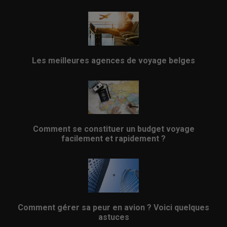
Les meilleures agences de voyage belges
Comment se constituer un budget voyage
facilement et rapidement ?
Comment gérer sa peur en avion ? Voici quelques
astuces