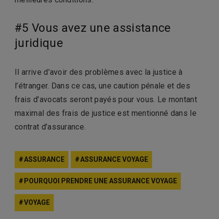
#5 Vous avez une assistance
juridique
Il arrive d’avoir des problèmes avec la justice à
l’étranger. Dans ce cas, une caution pénale et des
frais d’avocats seront payés pour vous. Le montant
maximal des frais de justice est mentionné dans le
contrat d’assurance.
ASSURANCE
ASSURANCE VOYAGE
POURQUOI PRENDRE UNE ASSURANCE VOYAGE
VOYAGE