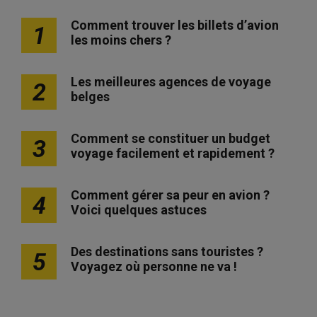
Comment trouver les billets d’avion
1
les moins chers ?
Les meilleures agences de voyage
2
belges
Comment se constituer un budget
3
voyage facilement et rapidement ?
Comment gérer sa peur en avion ?
4
Voici quelques astuces
Des destinations sans touristes ?
5
Voyagez où personne ne va !