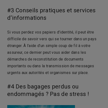
#3 Conseils pratiques et services
d’informations
Si vous perdez vos papiers d’identité, il peut être
difficile de savoir vers qui se tourner dans un pays
étranger. À l’aide d’un simple coup de fil à votre
assureur, ce dernier peut vous aider dans les
démarches de reconstitution de documents
importants ou dans la transmission de messages
urgents aux autorités et organismes sur place.
#4 Des bagages perdus ou
endommagés ? Pas de stress !