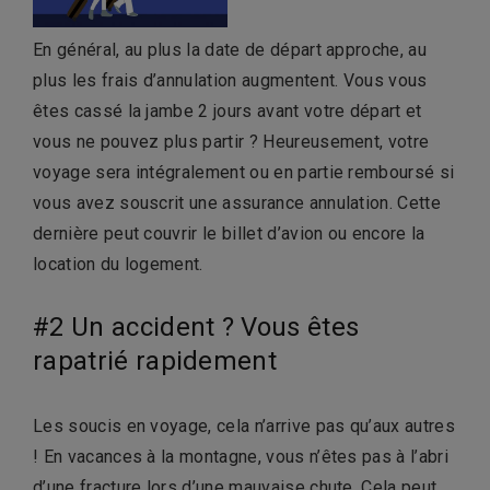
En général, au plus la date de départ approche, au
plus les frais d’annulation augmentent. Vous vous
êtes cassé la jambe 2 jours avant votre départ et
vous ne pouvez plus partir ? Heureusement, votre
voyage sera intégralement ou en partie remboursé si
vous avez souscrit une assurance annulation. Cette
dernière peut couvrir le billet d’avion ou encore la
location du logement.
#2 Un accident ? Vous êtes
rapatrié rapidement
Les soucis en voyage, cela n’arrive pas qu’aux autres
! En vacances à la montagne, vous n’êtes pas à l’abri
d’une fracture lors d’une mauvaise chute. Cela peut