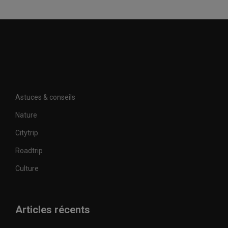
Astuces & conseils
Nature
Citytrip
Roadtrip
Culture
Articles récents