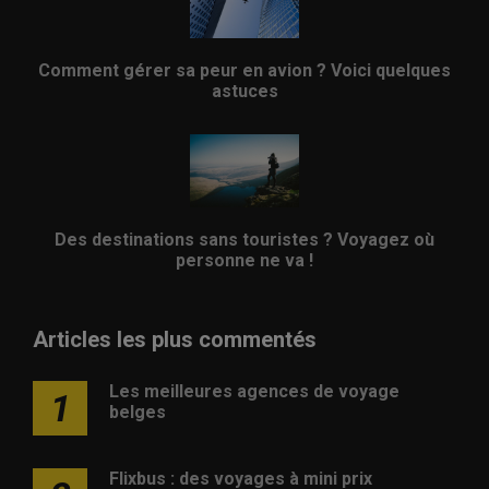
Comment gérer sa peur en avion ? Voici quelques
astuces
Des destinations sans touristes ? Voyagez où
personne ne va !
Articles les plus commentés
Les meilleures agences de voyage
1
belges
Flixbus : des voyages à mini prix