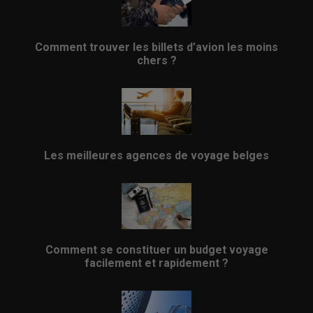
Comment trouver les billets d’avion les moins
chers ?
Les meilleures agences de voyage belges
Comment se constituer un budget voyage
facilement et rapidement ?