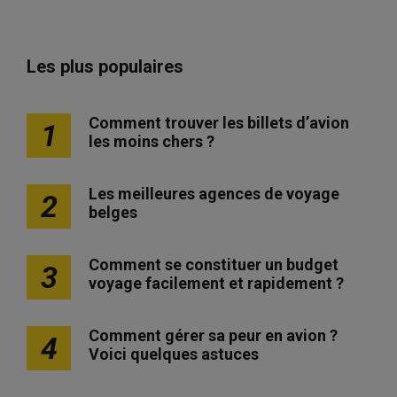
Les plus populaires
Comment trouver les billets d’avion
1
les moins chers ?
Les meilleures agences de voyage
2
belges
Comment se constituer un budget
3
voyage facilement et rapidement ?
Comment gérer sa peur en avion ?
4
Voici quelques astuces