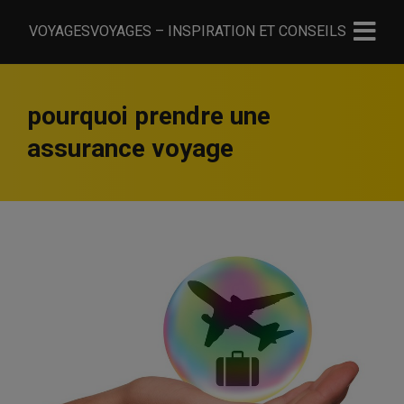
VOYAGESVOYAGES – INSPIRATION ET CONSEILS
pourquoi prendre une
assurance voyage