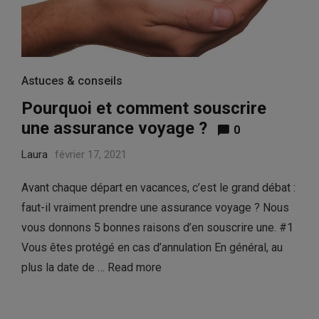
Astuces & conseils
Pourquoi et comment souscrire
une assurance voyage ?
0
Laura
février 17, 2021
Avant chaque départ en vacances, c’est le grand débat :
faut-il vraiment prendre une assurance voyage ? Nous
vous donnons 5 bonnes raisons d’en souscrire une. #1
Vous êtes protégé en cas d’annulation En général, au
plus la date de …
Read more