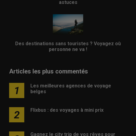
astuces
Des destinations sans touristes ? Voyagez où
personne ne va !
Articles les plus commentés
Les meilleures agences de voyage
1
belges
Flixbus : des voyages à mini prix
2
Gagnez le city trip de vos rêves pour