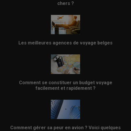
chers ?
Les meilleures agences de voyage belges
Comment se constituer un budget voyage
facilement et rapidement ?
Comment gérer sa peur en avion ? Voici quelques