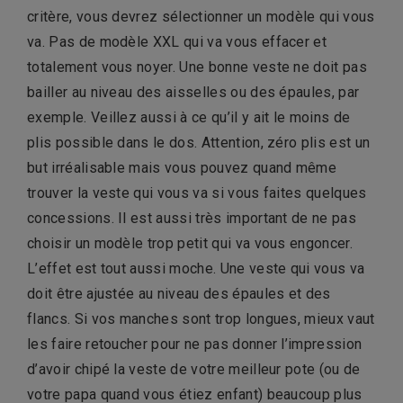
critère, vous devrez sélectionner un modèle qui vous
va. Pas de modèle XXL qui va vous effacer et
totalement vous noyer. Une bonne veste ne doit pas
bailler au niveau des aisselles ou des épaules, par
exemple. Veillez aussi à ce qu’il y ait le moins de
plis possible dans le dos. Attention, zéro plis est un
but irréalisable mais vous pouvez quand même
trouver la veste qui vous va si vous faites quelques
concessions. Il est aussi très important de ne pas
choisir un modèle trop petit qui va vous engoncer.
L’effet est tout aussi moche. Une veste qui vous va
doit être ajustée au niveau des épaules et des
flancs. Si vos manches sont trop longues, mieux vaut
les faire retoucher pour ne pas donner l’impression
d’avoir chipé la veste de votre meilleur pote (ou de
votre papa quand vous étiez enfant) beaucoup plus