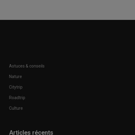
Astuces & conseils
Nature
Citytrip
Roadtrip
Culture
Articles récents