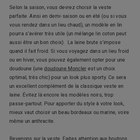
Selon la saison, vous devrez choisir la veste
parfaite. Ainsi en demi-saison ou en été (ou si vous
vous rendez dans un lieu chaud), un modèle en lin
pourra s’avérer très utile (un mélange lin coton peut
aussi être un bon choix). La laine brute s’impose
quand il fait froid. Si vous voyagez dans un lieu froid
ou en hiver, vous pouvez également opter pour une
doudoune (une
doudoune Moncler
est un choix
optimal, très chic) pour un look plus sporty. Ce sera
un excellent complément de la classique veste en
laine. Évitez là encore les modèles noirs, trop
passe-partout. Pour apporter du style à votre look,
mieux vaut choisir un beau bordeaux ou marine, voire
même un anthracite.
Revenons sur la veste. Faites attention aux boutons.