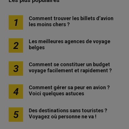
Comment trouver les billets d’avion
1
les moins chers ?
Les meilleures agences de voyage
2
belges
Comment se constituer un budget
3
voyage facilement et rapidement ?
Comment gérer sa peur en avion ?
4
Voici quelques astuces
Des destinations sans touristes ?
5
Voyagez où personne ne va !