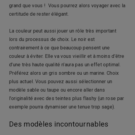
grand que vous ! Vous pourrez alors voyager avec la
certitude de rester élégant.
La couleur peut aussi jouer un rôle très important
lors du processus de choix. Le noir est
contrairement à ce que beaucoup pensent une
couleur à éviter. Elle va vous vieillir et à moins d’être
d’une très haute qualité n’aura pas un effet optimal.
Préférez alors un gris sombre ou un marine. Choix
plus actuel. Vous pouvez aussi sélectionner un
modèle sable ou taupe ou encore aller dans
l’originalité avec des teintes plus flashy (un rose par
exemple pourra dynamiser une tenue trop sage).
Des modèles incontournables