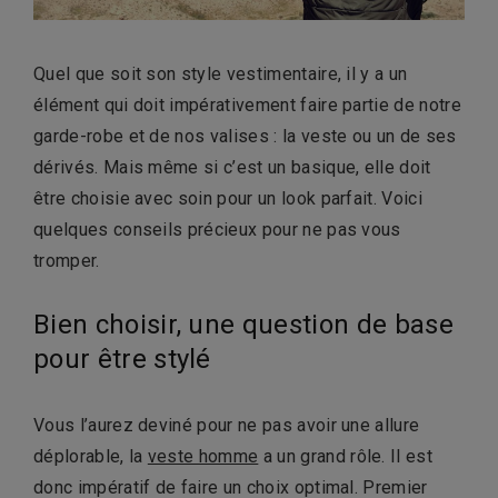
Quel que soit son style vestimentaire, il y a un
élément qui doit impérativement faire partie de notre
garde-robe et de nos valises : la veste ou un de ses
dérivés. Mais même si c’est un basique, elle doit
être choisie avec soin pour un look parfait. Voici
quelques conseils précieux pour ne pas vous
tromper.
Bien choisir, une question de base
pour être stylé
Vous l’aurez deviné pour ne pas avoir une allure
déplorable, la
veste homme
a un grand rôle. Il est
donc impératif de faire un choix optimal. Premier