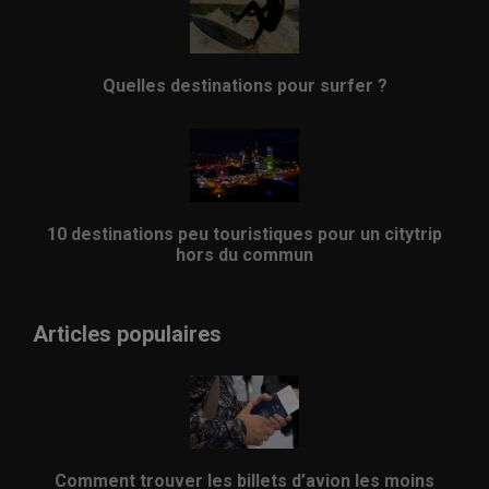
Quelles destinations pour surfer ?
10 destinations peu touristiques pour un citytrip
hors du commun
Articles populaires
Comment trouver les billets d’avion les moins