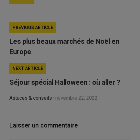
PREVIOUS ARTICLE
Les plus beaux marchés de Noël en
Europe
NEXT ARTICLE
Séjour spécial Halloween : où aller ?
Astuces & conseils
·
novembre 22, 2022
Laisser un commentaire