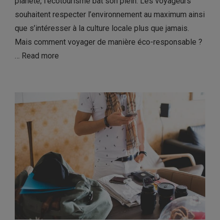
planète, l’écotourisme bat son plein. Les voyageurs
souhaitent respecter l’environnement au maximum ainsi
que s’intéresser à la culture locale plus que jamais.
Mais comment voyager de manière éco-responsable ?
…
Read more