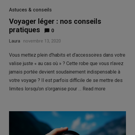
Astuces & conseils
Voyager léger : nos conseils
pratiques
0
Laura
novembre 13, 2020
Vous mettez plein d’habits et d’accessoires dans votre
valise juste « au cas où » ? Cette robe que vous n’avez
jamais portée devient soudainement indispensable à
votre voyage ? Il est parfois difficile de se mettre des
limites lorsqu’on s’organise pour …
Read more