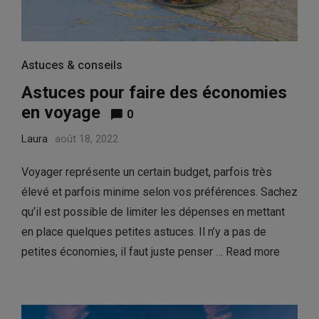
Astuces & conseils
Astuces pour faire des économies
en voyage
0
Laura
août 18, 2022
Voyager représente un certain budget, parfois très
élevé et parfois minime selon vos préférences. Sachez
qu’il est possible de limiter les dépenses en mettant
en place quelques petites astuces. Il n’y a pas de
petites économies, il faut juste penser …
Read more