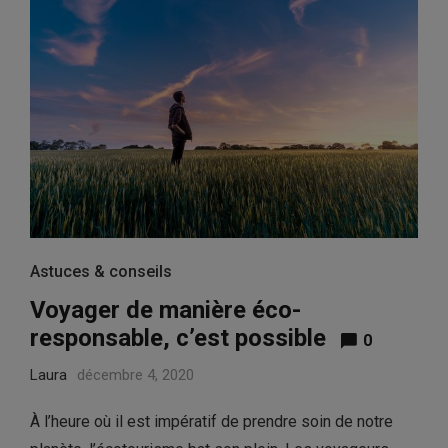
Astuces & conseils
Voyager de manière éco-
responsable, c’est possible
0
Laura
décembre 4, 2020
À l’heure où il est impératif de prendre soin de notre