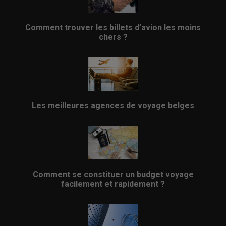
Comment trouver les billets d’avion les moins
chers ?
Les meilleures agences de voyage belges
Comment se constituer un budget voyage
facilement et rapidement ?