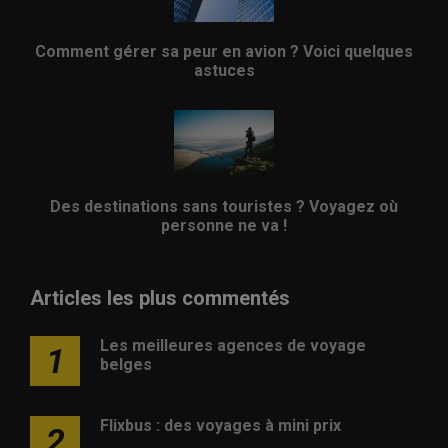
Comment gérer sa peur en avion ? Voici quelques
astuces
Des destinations sans touristes ? Voyagez où
personne ne va !
Articles les plus commentés
Les meilleures agences de voyage
1
belges
Flixbus : des voyages à mini prix
2