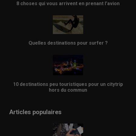
8 choses qui vous arrivent en prenant l’avion
Quelles destinations pour surfer ?
10 destinations peu touristiques pour un citytrip
hors du commun
Articles populaires