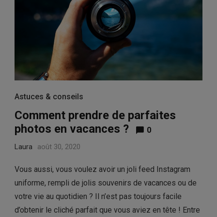
Astuces & conseils
Comment prendre de parfaites
photos en vacances ?
0
Laura
août 30, 2020
Vous aussi, vous voulez avoir un joli feed Instagram
uniforme, rempli de jolis souvenirs de vacances ou de
votre vie au quotidien ? Il n’est pas toujours facile
d’obtenir le cliché parfait que vous aviez en tête ! Entre