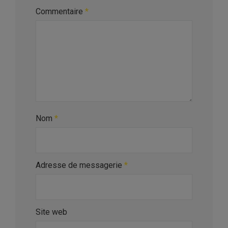
Commentaire
*
Nom
*
Adresse de messagerie
*
Site web