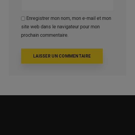
Enregistrer mon nom, mon e-mail et mon
site web dans le navigateur pour mon
prochain commentaire.