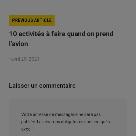
PREVIOUS ARTICLE
10 activités à faire quand on prend
l’avion
·
avril 29, 2021
Laisser un commentaire
Votre adresse de messagerie ne sera pas
publiée.
Les champs obligatoires sont indiqués
avec
*