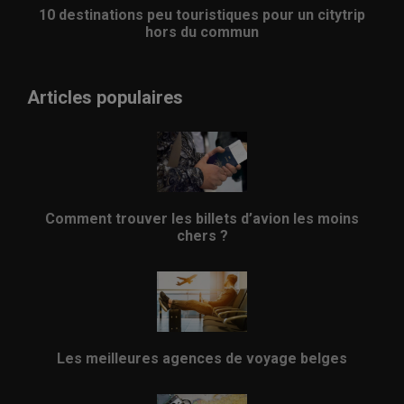
10 destinations peu touristiques pour un citytrip
hors du commun
Articles populaires
Comment trouver les billets d’avion les moins
chers ?
Les meilleures agences de voyage belges