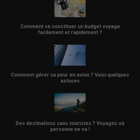
Comment se constituer un budget voyage
facilement et rapidement ?
Comment gérer sa peur en avion ? Voici quelques
astuces
Des destinations sans touristes ? Voyagez où
personne ne va !