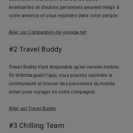
éventuelles et d’autres personnes peuvent réagir à
votre annonce et vous rejoindre dans votre périple.
Aller sur Compagnon-de-voyage.net
#2 Travel Buddy
Travel Buddy n’est disponible qu’en version mobile.
En téléchargeant l’app, vous pourrez rejoindre la
communauté et trouver des personnes du monde
entier pour voyager en votre compagnie.
Aller sur Travel Buddy
#3 Chilling Team