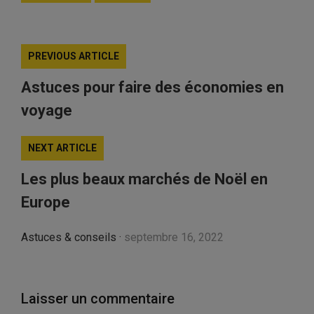
PREVIOUS ARTICLE
Astuces pour faire des économies en
voyage
NEXT ARTICLE
Les plus beaux marchés de Noël en
Europe
Astuces & conseils
·
septembre 16, 2022
Laisser un commentaire