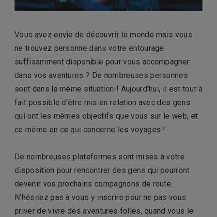
Vous avez envie de découvrir le monde mais vous
ne trouvez personne dans votre entourage
suffisamment disponible pour vous accompagner
dans vos aventures ? De nombreuses personnes
sont dans la même situation ! Aujourd’hui, il est tout à
fait possible d’être mis en relation avec des gens
qui ont les mêmes objectifs que vous sur le web, et
ce même en ce qui concerne les voyages !
De nombreuses plateformes sont mises à votre
disposition pour rencontrer des gens qui pourront
devenir vos prochains compagnons de route.
N’hésitez pas à vous y inscrire pour ne pas vous
priver de vivre des aventures folles, quand vous le