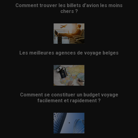
Comment trouver les billets d’avion les moins
chers ?
Les meilleures agences de voyage belges
Comment se constituer un budget voyage
facilement et rapidement ?