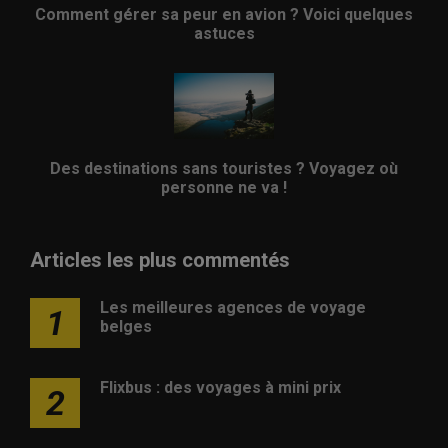
Comment gérer sa peur en avion ? Voici quelques
astuces
Des destinations sans touristes ? Voyagez où
personne ne va !
Articles les plus commentés
Les meilleures agences de voyage
1
belges
Flixbus : des voyages à mini prix
2