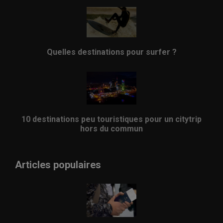
Quelles destinations pour surfer ?
10 destinations peu touristiques pour un citytrip
hors du commun
Articles populaires