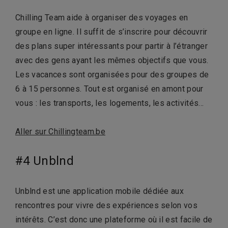
Chilling Team aide à organiser des voyages en
groupe en ligne. Il suffit de s’inscrire pour découvrir
des plans super intéressants pour partir à l’étranger
avec des gens ayant les mêmes objectifs que vous.
Les vacances sont organisées pour des groupes de
6 à 15 personnes. Tout est organisé en amont pour
vous : les transports, les logements, les activités…
Aller sur Chillingteam.be
#4 Unblnd
Unblnd est une application mobile dédiée aux
rencontres pour vivre des expériences selon vos
intérêts. C’est donc une plateforme où il est facile de