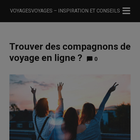
VOYAGESVOYAGES – INSPIRATION ET CONSEILS
Trouver des compagnons de
voyage en ligne ?
0