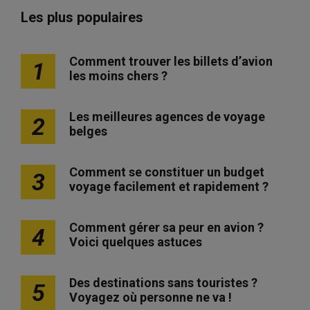
Les plus populaires
Comment trouver les billets d’avion
1
les moins chers ?
Les meilleures agences de voyage
2
belges
Comment se constituer un budget
3
voyage facilement et rapidement ?
Comment gérer sa peur en avion ?
4
Voici quelques astuces
Des destinations sans touristes ?
5
Voyagez où personne ne va !