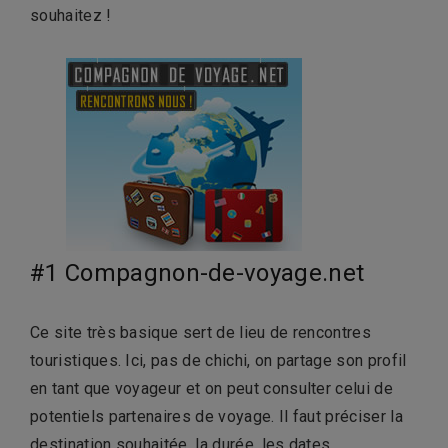
souhaitez !
#1 Compagnon-de-voyage.net
Ce site très basique sert de lieu de rencontres
touristiques. Ici, pas de chichi, on partage son profil
en tant que voyageur et on peut consulter celui de
potentiels partenaires de voyage. Il faut préciser la
destination souhaitée, la durée, les dates