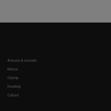
Astuces & conseils
Nature
Citytrip
Roadtrip
Culture