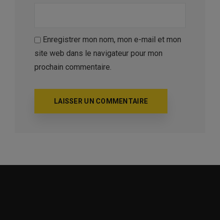
Enregistrer mon nom, mon e-mail et mon
site web dans le navigateur pour mon
prochain commentaire.