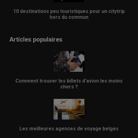
10 destinations peu touristiques pour un citytrip
hors du commun
Articles populaires
Comment trouver les billets d’avion les moins
chers ?
Les meilleures agences de voyage belges