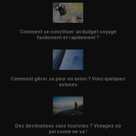
Comment se constituer un budget voyage
facilement et rapidement ?
Comment gérer sa peur en avion ? Voici quelques
astuces
Des destinations sans touristes ? Voyagez où
personne ne va !