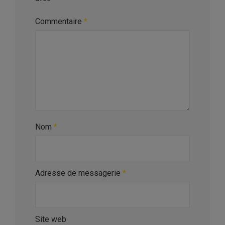
Commentaire
*
Nom
*
Adresse de messagerie
*
Site web