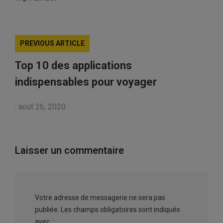
PREVIOUS ARTICLE
Top 10 des applications
indispensables pour voyager
·
août 26, 2020
Laisser un commentaire
Votre adresse de messagerie ne sera pas
publiée.
Les champs obligatoires sont indiqués
avec
*