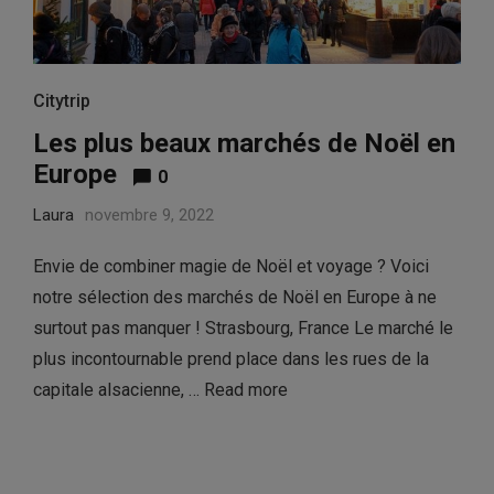
Citytrip
Les plus beaux marchés de Noël en
Europe
0
Laura
novembre 9, 2022
Envie de combiner magie de Noël et voyage ? Voici
notre sélection des marchés de Noël en Europe à ne
surtout pas manquer ! Strasbourg, France Le marché le
plus incontournable prend place dans les rues de la
capitale alsacienne, …
Read more