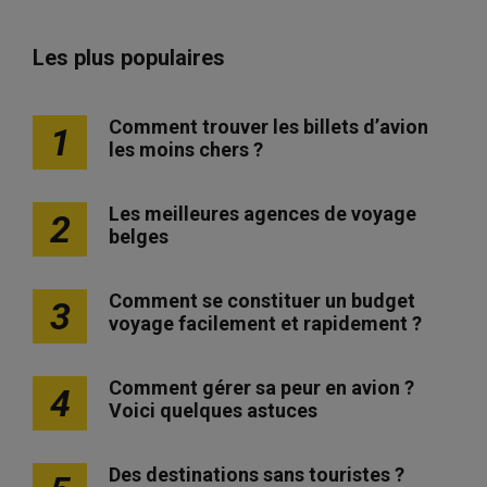
Les plus populaires
Comment trouver les billets d’avion
1
les moins chers ?
Les meilleures agences de voyage
2
belges
Comment se constituer un budget
3
voyage facilement et rapidement ?
Comment gérer sa peur en avion ?
4
Voici quelques astuces
Des destinations sans touristes ?