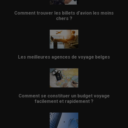
Comment trouver les billets d’avion les moins
chers ?
Les meilleures agences de voyage belges
Comment se constituer un budget voyage
facilement et rapidement ?