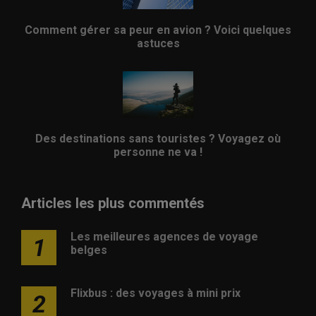
Comment gérer sa peur en avion ? Voici quelques
astuces
Des destinations sans touristes ? Voyagez où
personne ne va !
Articles les plus commentés
Les meilleures agences de voyage
1
belges
Flixbus : des voyages à mini prix
2