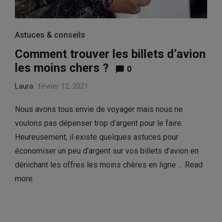
Astuces & conseils
Comment trouver les billets d’avion
les moins chers ?
0
Laura
février 12, 2021
Nous avons tous envie de voyager mais nous ne
voulons pas dépenser trop d’argent pour le faire.
Heureusement, il existe quelques astuces pour
économiser un peu d’argent sur vos billets d’avion en
dénichant les offres les moins chères en ligne …
Read
more