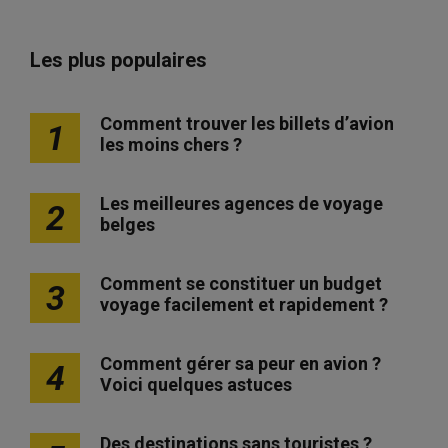
Les plus populaires
Comment trouver les billets d’avion
1
les moins chers ?
Les meilleures agences de voyage
2
belges
Comment se constituer un budget
3
voyage facilement et rapidement ?
Comment gérer sa peur en avion ?
4
Voici quelques astuces
Des destinations sans touristes ?