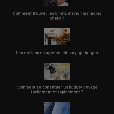
Comment trouver les billets d’avion les moins
chers ?
Les meilleures agences de voyage belges
Comment se constituer un budget voyage
facilement et rapidement ?