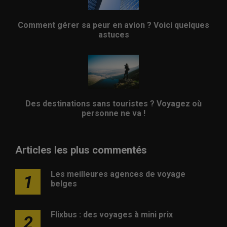
Comment gérer sa peur en avion ? Voici quelques
astuces
Des destinations sans touristes ? Voyagez où
personne ne va !
Articles les plus commentés
Les meilleures agences de voyage
1
belges
Flixbus : des voyages à mini prix
2