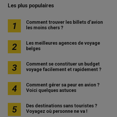
Les plus populaires
Comment trouver les billets d’avion
1
les moins chers ?
Les meilleures agences de voyage
2
belges
Comment se constituer un budget
3
voyage facilement et rapidement ?
Comment gérer sa peur en avion ?
4
Voici quelques astuces
Des destinations sans touristes ?
5
Voyagez où personne ne va !