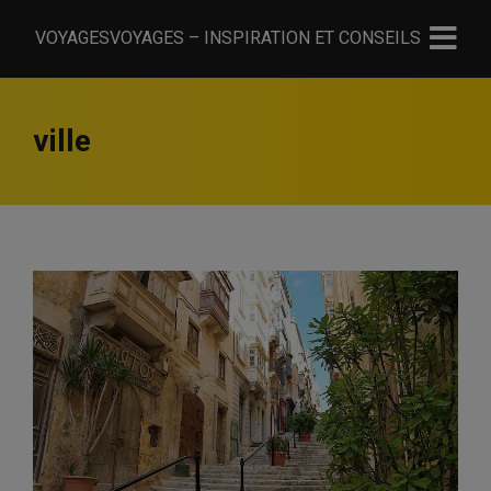
VOYAGESVOYAGES – INSPIRATION ET CONSEILS
ville