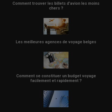
Comment trouver les billets d’avion les moins
chers ?
Les meilleures agences de voyage belges
Comment se constituer un budget voyage
facilement et rapidement ?