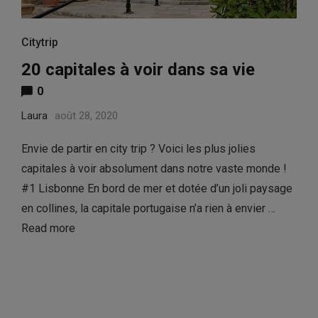
Citytrip
20 capitales à voir dans sa vie
0
Laura
août 28, 2020
Envie de partir en city trip ? Voici les plus jolies
capitales à voir absolument dans notre vaste monde !
#1 Lisbonne En bord de mer et dotée d’un joli paysage
en collines, la capitale portugaise n’a rien à envier …
Read more