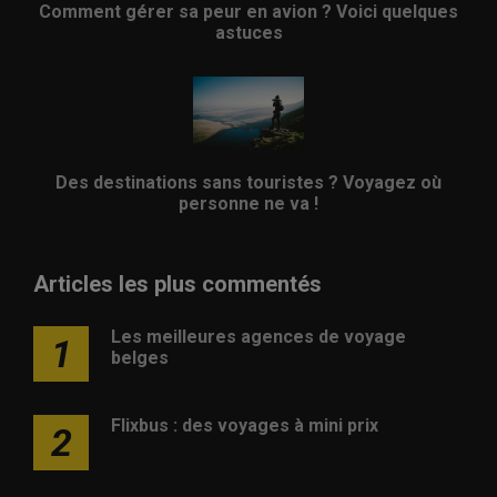
Comment gérer sa peur en avion ? Voici quelques
astuces
Des destinations sans touristes ? Voyagez où
personne ne va !
Articles les plus commentés
Les meilleures agences de voyage
1
belges
Flixbus : des voyages à mini prix
2