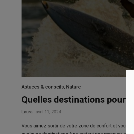
Astuces & conseils
,
Nature
Quelles destinations pour s
Laura
avril 11, 2024
Vous aimez sortir de votre zone de confort et vous êt