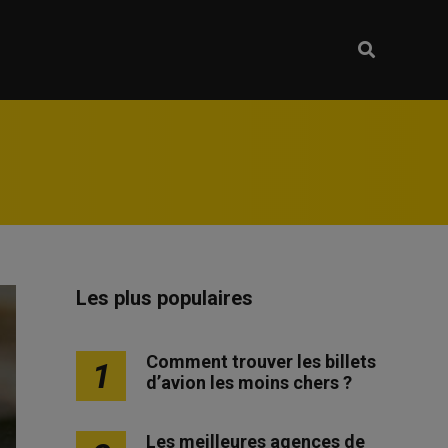
Les plus populaires
Comment trouver les billets
1
d’avion les moins chers ?
Les meilleures agences de