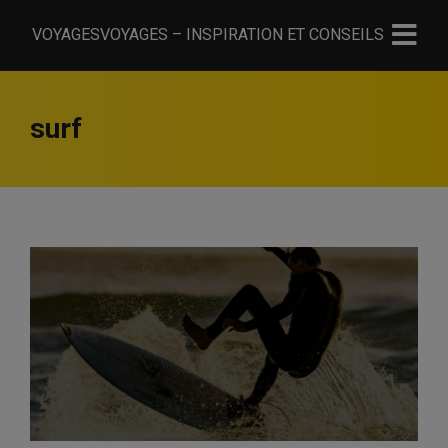
VOYAGESVOYAGES – INSPIRATION ET CONSEILS
surf