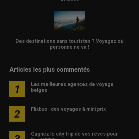
Des destinations sans touristes ? Voyagez où
personne ne va !
Articles les plus commentés
Les meilleures agences de voyage
1
belges
Flixbus : des voyages à mini prix
2
Gagnez le city trip de vos rêves pour
3