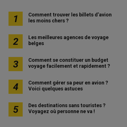
Comment trouver les billets d’avion
1
les moins chers ?
Les meilleures agences de voyage
2
belges
Comment se constituer un budget
3
voyage facilement et rapidement ?
Comment gérer sa peur en avion ?
4
Voici quelques astuces
Des destinations sans touristes ?
5
Voyagez où personne ne va !