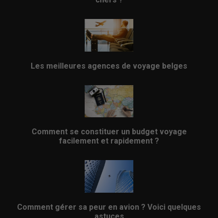
Les meilleures agences de voyage belges
Comment se constituer un budget voyage
facilement et rapidement ?
Comment gérer sa peur en avion ? Voici quelques
astuces