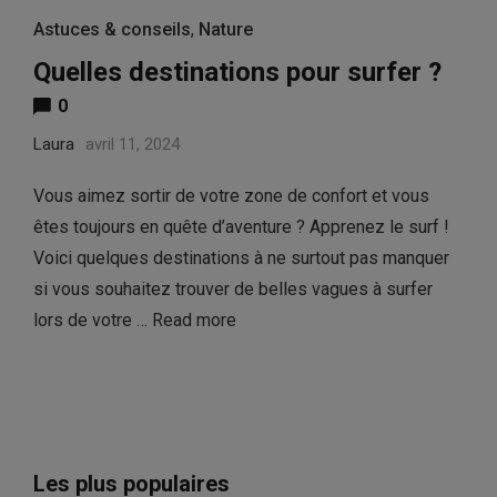
Astuces & conseils
,
Nature
Quelles destinations pour surfer ?
0
Laura
avril 11, 2024
Vous aimez sortir de votre zone de confort et vous
êtes toujours en quête d’aventure ? Apprenez le surf !
Voici quelques destinations à ne surtout pas manquer
si vous souhaitez trouver de belles vagues à surfer
lors de votre …
Read more
Les plus populaires