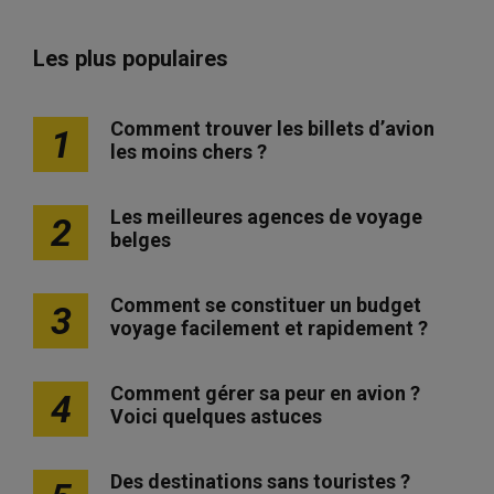
Les plus populaires
Comment trouver les billets d’avion
1
les moins chers ?
Les meilleures agences de voyage
2
belges
Comment se constituer un budget
3
voyage facilement et rapidement ?
Comment gérer sa peur en avion ?
4
Voici quelques astuces
Des destinations sans touristes ?