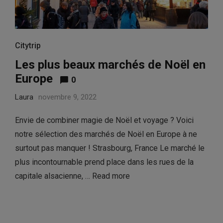
Citytrip
Les plus beaux marchés de Noël en
Europe
0
Laura
novembre 9, 2022
Envie de combiner magie de Noël et voyage ? Voici
notre sélection des marchés de Noël en Europe à ne
surtout pas manquer ! Strasbourg, France Le marché le
plus incontournable prend place dans les rues de la
capitale alsacienne, …
Read more