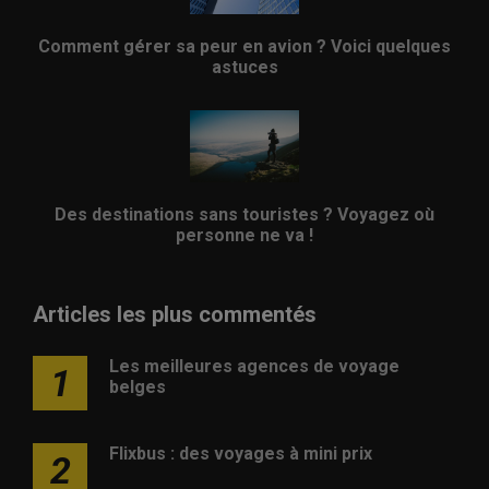
Comment gérer sa peur en avion ? Voici quelques
astuces
Des destinations sans touristes ? Voyagez où
personne ne va !
Articles les plus commentés
Les meilleures agences de voyage
1
belges
Flixbus : des voyages à mini prix
2