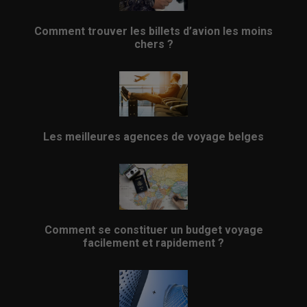
Comment trouver les billets d’avion les moins
chers ?
Les meilleures agences de voyage belges
Comment se constituer un budget voyage
facilement et rapidement ?