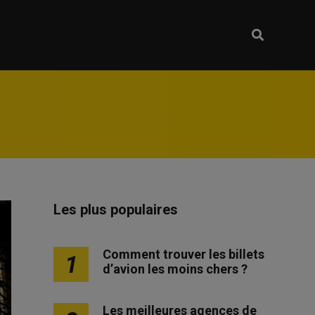
Les plus populaires
Comment trouver les billets
1
d’avion les moins chers ?
Les meilleures agences de