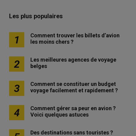
Les plus populaires
Comment trouver les billets d’avion
1
les moins chers ?
Les meilleures agences de voyage
2
belges
Comment se constituer un budget
3
voyage facilement et rapidement ?
Comment gérer sa peur en avion ?
4
Voici quelques astuces
Des destinations sans touristes ?