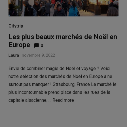
Citytrip
Les plus beaux marchés de Noël en
Europe
0
Laura
novembre 9, 2022
Envie de combiner magie de Noël et voyage ? Voici
notre sélection des marchés de Noël en Europe à ne
surtout pas manquer ! Strasbourg, France Le marché le
plus incontournable prend place dans les rues de la
capitale alsacienne, …
Read more