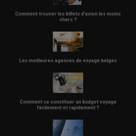
Comment trouver les billets d’avion les moins
chers ?
Les meilleures agences de voyage belges
Comment se constituer un budget voyage
facilement et rapidement ?