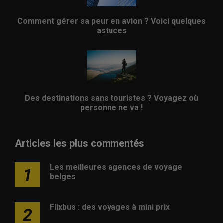
Comment gérer sa peur en avion ? Voici quelques
astuces
Des destinations sans touristes ? Voyagez où
personne ne va !
Articles les plus commentés
Les meilleures agences de voyage
1
belges
Flixbus : des voyages à mini prix
2