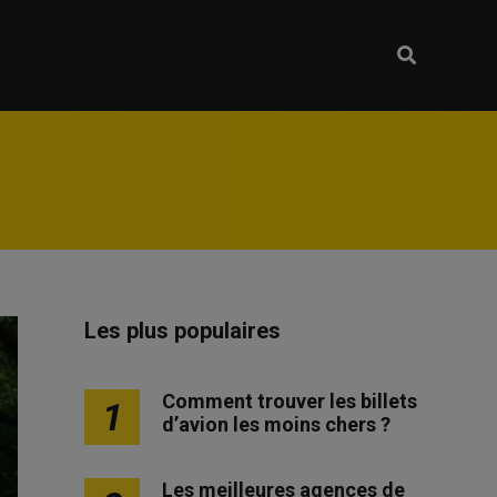
Les plus populaires
Comment trouver les billets
1
d’avion les moins chers ?
Les meilleures agences de