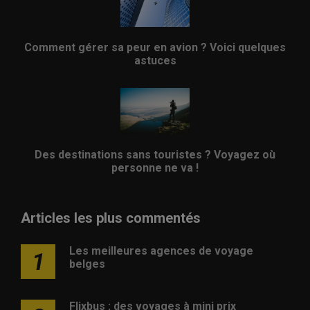
Comment gérer sa peur en avion ? Voici quelques
astuces
Des destinations sans touristes ? Voyagez où
personne ne va !
Articles les plus commentés
Les meilleures agences de voyage
1
belges
Flixbus : des voyages à mini prix