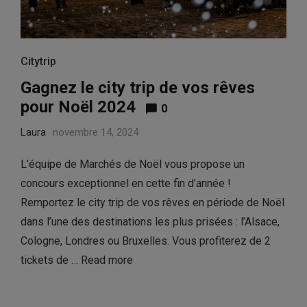
Citytrip
Gagnez le city trip de vos rêves
pour Noël 2024
0
Laura
novembre 14, 2024
L’équipe de Marchés de Noël vous propose un
concours exceptionnel en cette fin d’année !
Remportez le city trip de vos rêves en période de Noël
dans l’une des destinations les plus prisées : l’Alsace,
Cologne, Londres ou Bruxelles. Vous profiterez de 2
tickets de …
Read more