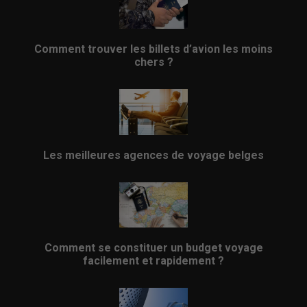
Comment trouver les billets d’avion les moins
chers ?
Les meilleures agences de voyage belges
Comment se constituer un budget voyage
facilement et rapidement ?