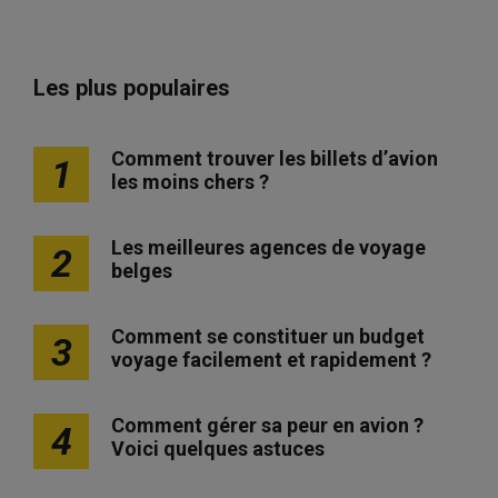
Les plus populaires
Comment trouver les billets d’avion
1
les moins chers ?
Les meilleures agences de voyage
2
belges
Comment se constituer un budget
3
voyage facilement et rapidement ?
Comment gérer sa peur en avion ?
4
Voici quelques astuces