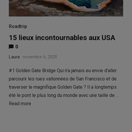
Roadtrip
15 lieux incontournables aux USA
0
Laura
novembre 6, 2020
#1 Golden Gate Bridge Qui n’a jamais eu envie d’aller
parcourir les rues vallonnées de San Francisco et de
traverser le magnifique Golden Gate ? Il a longtemps
été le pont le plus long du monde avec une taille de …
Read more