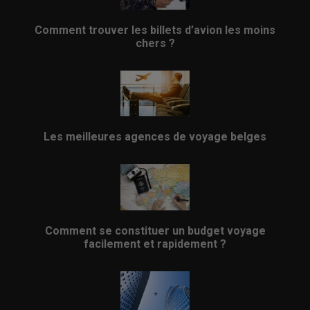
Comment trouver les billets d’avion les moins
chers ?
Les meilleures agences de voyage belges
Comment se constituer un budget voyage
facilement et rapidement ?