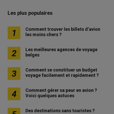
Les plus populaires
Comment trouver les billets d’avion
1
les moins chers ?
Les meilleures agences de voyage
2
belges
Comment se constituer un budget
3
voyage facilement et rapidement ?
Comment gérer sa peur en avion ?
4
Voici quelques astuces
Des destinations sans touristes ?