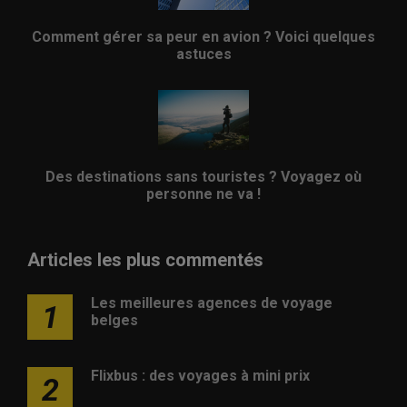
Comment gérer sa peur en avion ? Voici quelques
astuces
Des destinations sans touristes ? Voyagez où
personne ne va !
Articles les plus commentés
Les meilleures agences de voyage
1
belges
Flixbus : des voyages à mini prix
2