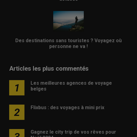
Des destinations sans touristes ? Voyagez où
personne ne va !
Articles les plus commentés
Les meilleures agences de voyage
1
belges
Flixbus : des voyages à mini prix
2
Gagnez le city trip de vos rêves pour
3