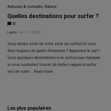
Astuces & conseils
,
Nature
Quelles destinations pour surfer ?
0
Laura
avril 11, 2024
Vous aimez sortir de votre zone de confort et vous
êtes toujours en quête d’aventure ? Apprenez le surf !
Voici quelques destinations à ne surtout pas manquer
si vous souhaitez trouver de belles vagues à surfer
lors de votre …
Read more
Les plus populaires