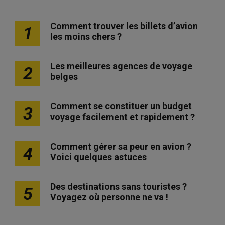
Comment trouver les billets d’avion
1
les moins chers ?
Les meilleures agences de voyage
2
belges
Comment se constituer un budget
3
voyage facilement et rapidement ?
Comment gérer sa peur en avion ?
4
Voici quelques astuces
Des destinations sans touristes ?
5
Voyagez où personne ne va !