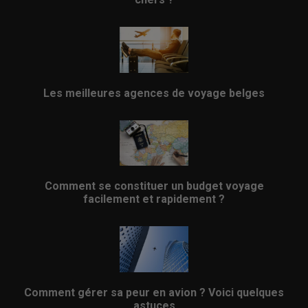
Les meilleures agences de voyage belges
Comment se constituer un budget voyage
facilement et rapidement ?
Comment gérer sa peur en avion ? Voici quelques
astuces