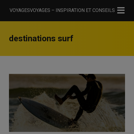
VOYAGESVOYAGES – INSPIRATION ET CONSEILS
destinations surf