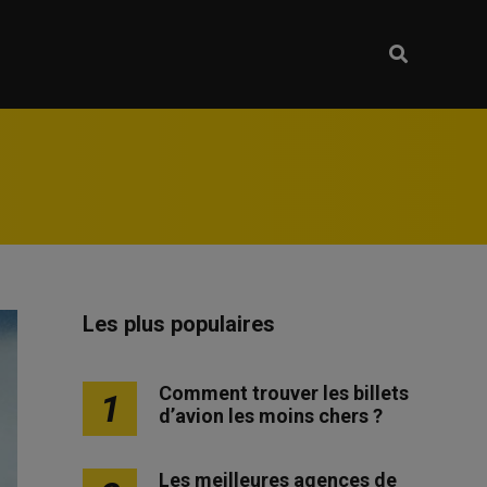
Les plus populaires
Comment trouver les billets
1
d’avion les moins chers ?
Les meilleures agences de