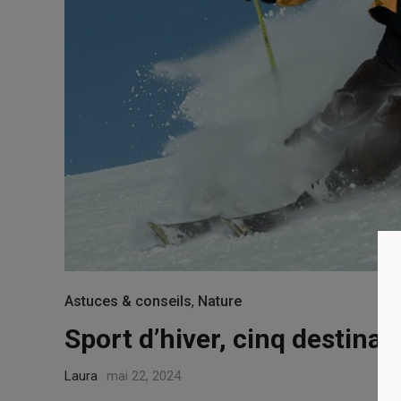
Astuces & conseils
,
Nature
Sport d’hiver, cinq destina
Laura
mai 22, 2024