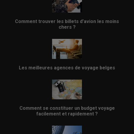
Comment trouver les billets d’avion les moins
chers ?
Les meilleures agences de voyage belges
Comment se constituer un budget voyage
facilement et rapidement ?