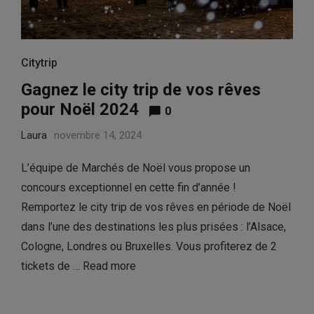
Citytrip
Gagnez le city trip de vos rêves
pour Noël 2024
0
Laura
novembre 14, 2024
L’équipe de Marchés de Noël vous propose un
concours exceptionnel en cette fin d’année !
Remportez le city trip de vos rêves en période de Noël
dans l’une des destinations les plus prisées : l’Alsace,
Cologne, Londres ou Bruxelles. Vous profiterez de 2
tickets de …
Read more