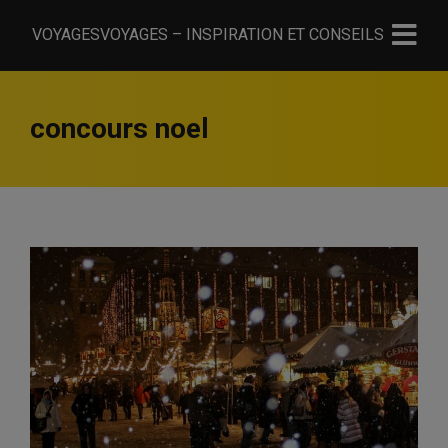
VOYAGESVOYAGES – INSPIRATION ET CONSEILS
concours noel