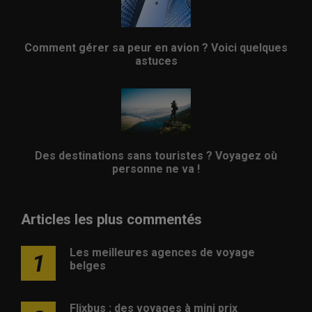
Comment gérer sa peur en avion ? Voici quelques
astuces
Des destinations sans touristes ? Voyagez où
personne ne va !
Articles les plus commentés
Les meilleures agences de voyage
1
belges
Flixbus : des voyages à mini prix