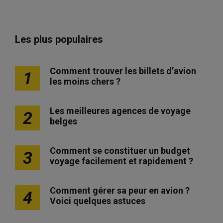
Les plus populaires
Comment trouver les billets d’avion
1
les moins chers ?
Les meilleures agences de voyage
2
belges
Comment se constituer un budget
3
voyage facilement et rapidement ?
Comment gérer sa peur en avion ?
4
Voici quelques astuces