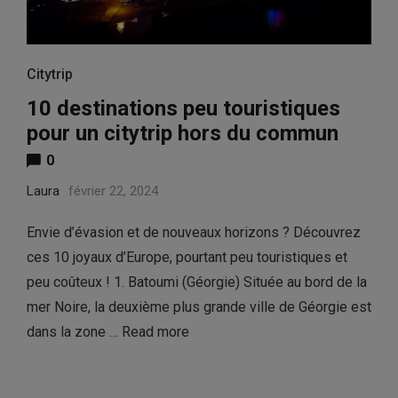
Citytrip
10 destinations peu touristiques
pour un citytrip hors du commun
0
Laura
février 22, 2024
Envie d’évasion et de nouveaux horizons ? Découvrez
ces 10 joyaux d’Europe, pourtant peu touristiques et
peu coûteux ! 1. Batoumi (Géorgie) Située au bord de la
mer Noire, la deuxième plus grande ville de Géorgie est
dans la zone …
Read more