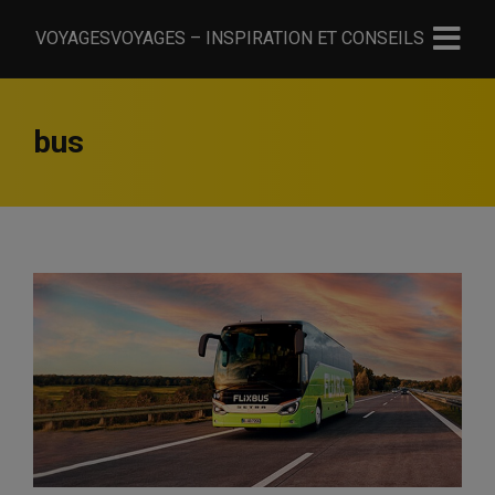
VOYAGESVOYAGES – INSPIRATION ET CONSEILS
bus