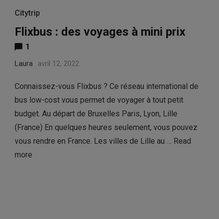
Citytrip
Flixbus : des voyages à mini prix
1
Laura
avril 12, 2022
Connaissez-vous Flixbus ? Ce réseau international de
bus low-cost vous permet de voyager à tout petit
budget. Au départ de Bruxelles Paris, Lyon, Lille
(France) En quelques heures seulement, vous pouvez
vous rendre en France. Les villes de Lille au …
Read
more