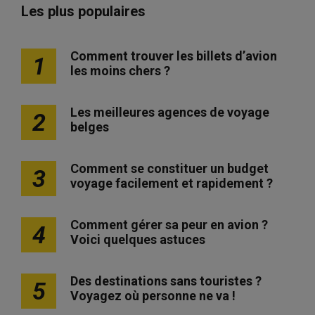
Les plus populaires
Comment trouver les billets d’avion
1
les moins chers ?
Les meilleures agences de voyage
2
belges
Comment se constituer un budget
3
voyage facilement et rapidement ?
Comment gérer sa peur en avion ?
4
Voici quelques astuces
Des destinations sans touristes ?
5
Voyagez où personne ne va !