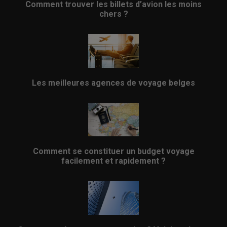
Comment trouver les billets d’avion les moins
chers ?
Les meilleures agences de voyage belges
Comment se constituer un budget voyage
facilement et rapidement ?