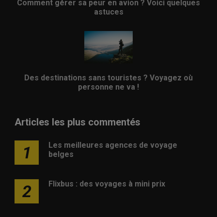
Comment gérer sa peur en avion ? Voici quelques
astuces
Des destinations sans touristes ? Voyagez où
personne ne va !
Articles les plus commentés
Les meilleures agences de voyage
1
belges
Flixbus : des voyages à mini prix
2