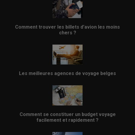
Comment trouver les billets d’avion les moins
chers ?
Les meilleures agences de voyage belges
Comment se constituer un budget voyage
facilement et rapidement ?