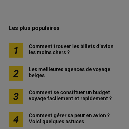
Les plus populaires
Comment trouver les billets d’avion
1
les moins chers ?
Les meilleures agences de voyage
2
belges
Comment se constituer un budget
3
voyage facilement et rapidement ?
Comment gérer sa peur en avion ?
4
Voici quelques astuces