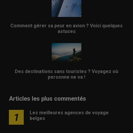
Comment gérer sa peur en avion ? Voici quelques
astuces
Des destinations sans touristes ? Voyagez où
personne ne va !
Articles les plus commentés
Les meilleures agences de voyage
1
belges