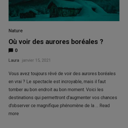
Nature
Où voir des aurores boréales ?
0
Laura
janvier 15, 2021
Vous avez toujours rêvé de voir des aurores boréales
en vrai ? Le spectacle est incroyable, mais il faut
tomber au bon endroit au bon moment. Voici les
destinations qui permettront d’augmenter vos chances
d’observer ce magnifique phénomène de la …
Read
more