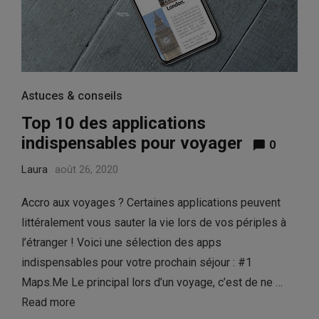
Astuces & conseils
Top 10 des applications
indispensables pour voyager
0
Laura
août 26, 2020
Accro aux voyages ? Certaines applications peuvent
littéralement vous sauter la vie lors de vos périples à
l’étranger ! Voici une sélection des apps
indispensables pour votre prochain séjour : #1
Maps.Me Le principal lors d’un voyage, c’est de ne …
Read more