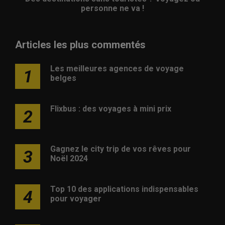
personne ne va !
Articles les plus commentés
Les meilleures agences de voyage
1
belges
Flixbus : des voyages à mini prix
2
Gagnez le city trip de vos rêves pour
3
Noël 2024
Top 10 des applications indispensables
4
pour voyager