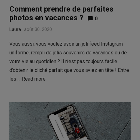
Comment prendre de parfaites
photos en vacances ?
0
Laura
août 30, 2020
Vous aussi, vous voulez avoir un joli feed Instagram
uniforme, rempli de jolis souvenirs de vacances ou de
votre vie au quotidien ? Il n’est pas toujours facile
d’obtenir le cliché parfait que vous aviez en tête ! Entre
les …
Read more