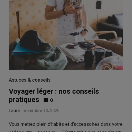
Astuces & conseils
Voyager léger : nos conseils
pratiques
0
Laura
novembre 13, 2020
Vous mettez plein d’habits et d’accessoires dans votre