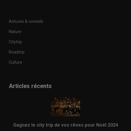
Astuces & conseils
Nature
Citytrip
Roadtrip
Culture
Articles récents
Gagnez le city trip de vos rêves pour Noël 2024