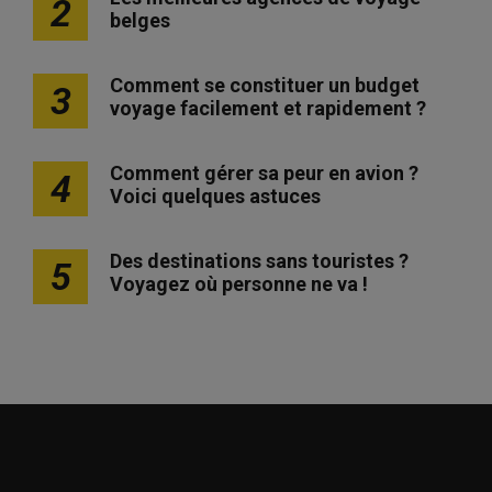
2
belges
Comment se constituer un budget
3
voyage facilement et rapidement ?
Comment gérer sa peur en avion ?
4
Voici quelques astuces
Des destinations sans touristes ?
5
Voyagez où personne ne va !