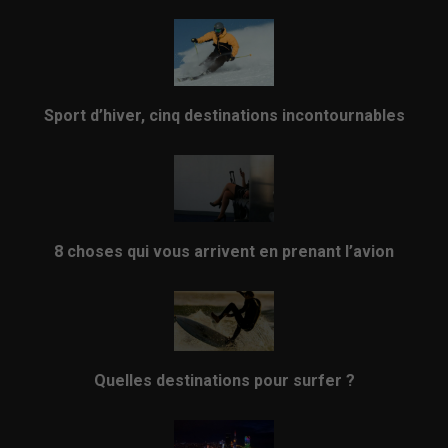
Sport d’hiver, cinq destinations incontournables
8 choses qui vous arrivent en prenant l’avion
Quelles destinations pour surfer ?