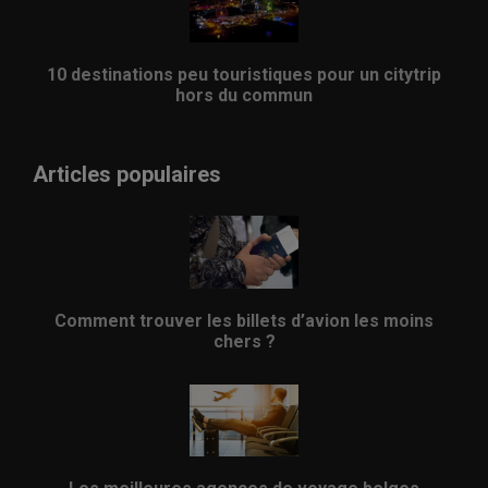
10 destinations peu touristiques pour un citytrip
hors du commun
Articles populaires
Comment trouver les billets d’avion les moins
chers ?