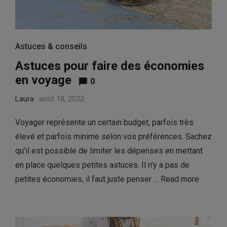
Astuces & conseils
Astuces pour faire des économies
en voyage
0
Laura
août 18, 2022
Voyager représente un certain budget, parfois très
élevé et parfois minime selon vos préférences. Sachez
qu’il est possible de limiter les dépenses en mettant
en place quelques petites astuces. Il n’y a pas de
petites économies, il faut juste penser …
Read more