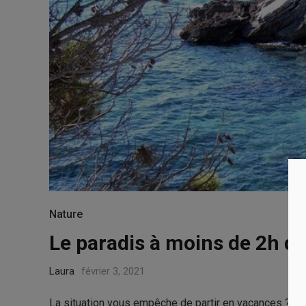
Nature
Le paradis à moins de 2h d
Laura
février 3, 2021
La situation vous empêche de partir en vacances ? Sach