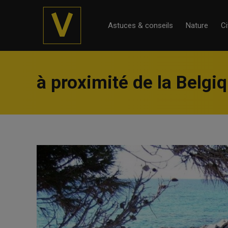
Astuces & conseils
Nature
Ci
à proximité de la Belgi