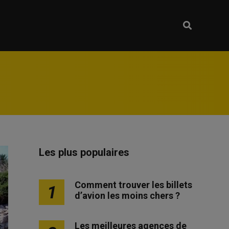
Les plus populaires
Comment trouver les billets
1
d’avion les moins chers ?
Les meilleures agences de