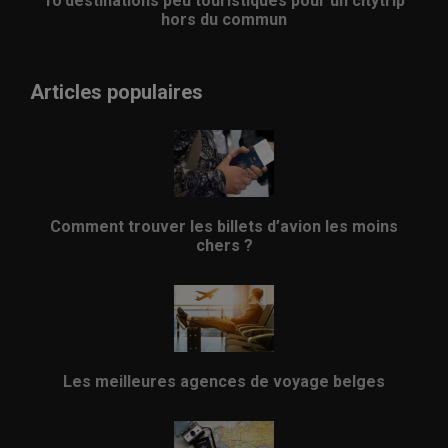
10 destinations peu touristiques pour un citytrip
hors du commun
Articles populaires
Comment trouver les billets d’avion les moins
chers ?
Les meilleures agences de voyage belges