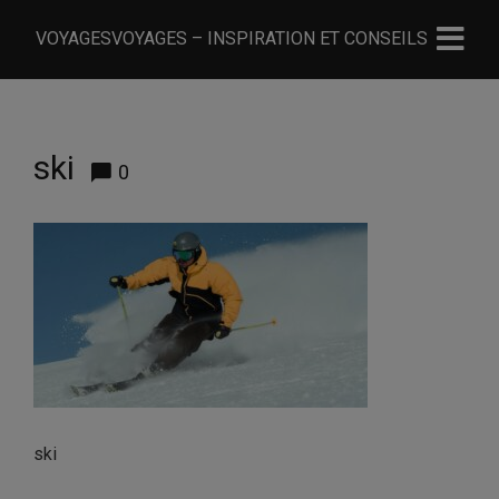
VOYAGESVOYAGES – INSPIRATION ET CONSEILS
ski
0
ski