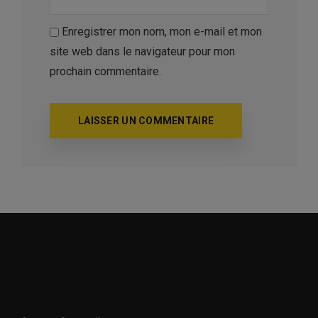
Enregistrer mon nom, mon e-mail et mon
site web dans le navigateur pour mon
prochain commentaire.