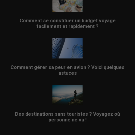
Comment se constituer un budget voyage
facilement et rapidement ?
Comment gérer sa peur en avion ? Voici quelques
astuces
Des destinations sans touristes ? Voyagez où
personne ne va !