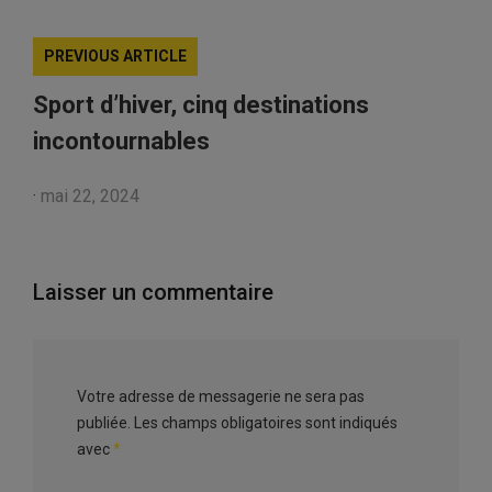
PREVIOUS ARTICLE
Sport d’hiver, cinq destinations
incontournables
·
mai 22, 2024
Laisser un commentaire
Votre adresse de messagerie ne sera pas
publiée.
Les champs obligatoires sont indiqués
avec
*