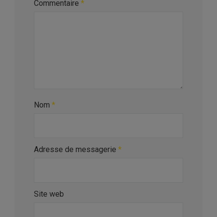
Commentaire
*
Nom
*
Adresse de messagerie
*
Site web