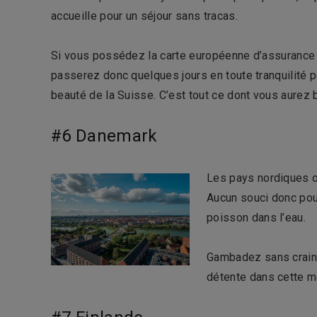
accueille pour un séjour sans tracas.
Si vous possédez la carte européenne d’assurance
passerez donc quelques jours en toute tranquilité p
beauté de la Suisse. C’est tout ce dont vous aurez 
#6 Danemark
Les pays nordiques ont
Aucun souci donc po
poisson dans l’eau.
Gambadez sans crain
détente dans cette ma