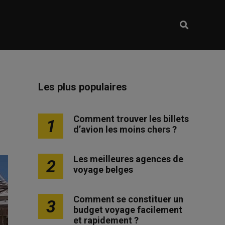
Les plus populaires
Comment trouver les billets
1
d’avion les moins chers ?
Les meilleures agences de
2
voyage belges
Comment se constituer un
3
budget voyage facilement
et rapidement ?