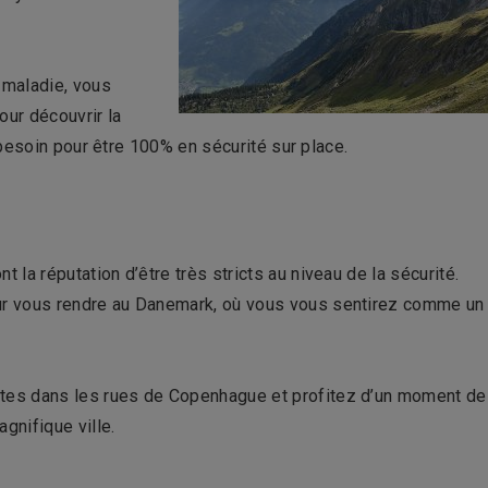
 maladie, vous
our découvrir la
besoin pour être 100% en sécurité sur place.
 la réputation d’être très stricts au niveau de la sécurité.
ur vous rendre au Danemark, où vous vous sentirez comme un
tes dans les rues de Copenhague et profitez d’un moment de
gnifique ville.