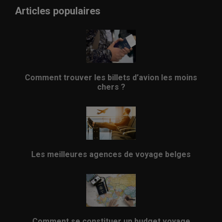
Articles populaires
Comment trouver les billets d’avion les moins
chers ?
Les meilleures agences de voyage belges
Comment se constituer un budget voyage