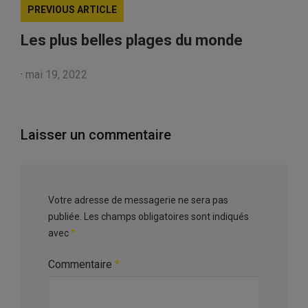
PREVIOUS ARTICLE
Les plus belles plages du monde
·
mai 19, 2022
Laisser un commentaire
Votre adresse de messagerie ne sera pas
publiée.
Les champs obligatoires sont indiqués
avec
*
Commentaire
*