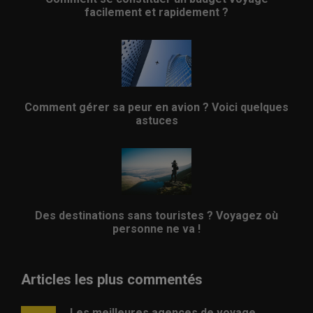
facilement et rapidement ?
Comment gérer sa peur en avion ? Voici quelques
astuces
Des destinations sans touristes ? Voyagez où
personne ne va !
Articles les plus commentés
Les meilleures agences de voyage