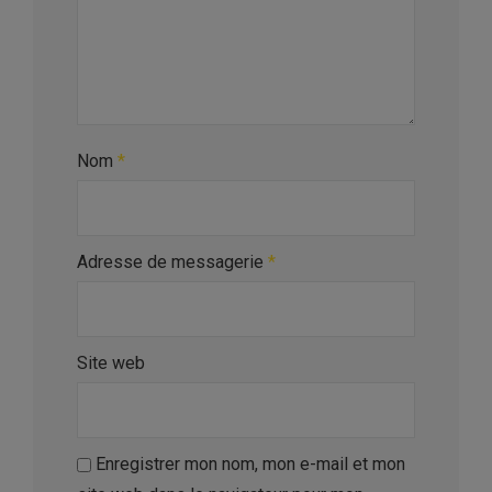
Nom
*
Adresse de messagerie
*
Site web
Enregistrer mon nom, mon e-mail et mon