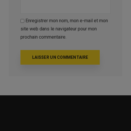
Enregistrer mon nom, mon e-mail et mon
site web dans le navigateur pour mon
prochain commentaire.