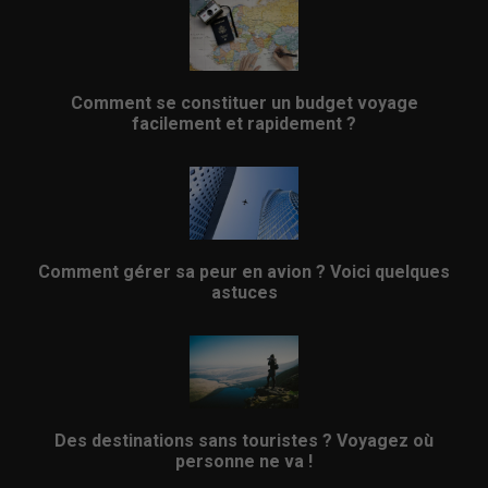
Comment se constituer un budget voyage
facilement et rapidement ?
Comment gérer sa peur en avion ? Voici quelques
astuces
Des destinations sans touristes ? Voyagez où
personne ne va !