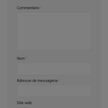
Commentaire
*
Nom
*
Adresse de messagerie
*
Site web