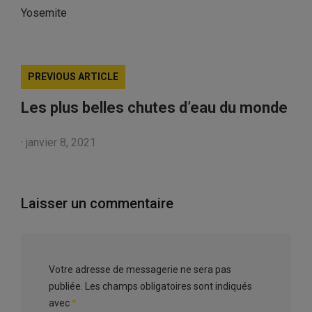
Yosemite
PREVIOUS ARTICLE
Les plus belles chutes d’eau du monde
·
janvier 8, 2021
Laisser un commentaire
Votre adresse de messagerie ne sera pas
publiée.
Les champs obligatoires sont indiqués
avec
*