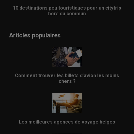
10 destinations peu touristiques pour un citytrip
hors du commun
Articles populaires
Comment trouver les billets d’avion les moins
chers ?
Les meilleures agences de voyage belges