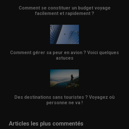
Comment se constituer un budget voyage
facilement et rapidement ?
Comment gérer sa peur en avion ? Voici quelques
astuces
Des destinations sans touristes ? Voyagez où
personne ne va !
Articles les plus commentés