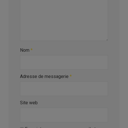
Nom
*
Adresse de messagerie
*
Site web