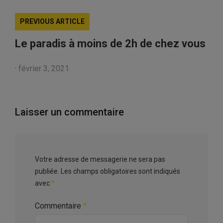
PREVIOUS ARTICLE
Le paradis à moins de 2h de chez vous
·
février 3, 2021
Laisser un commentaire
Votre adresse de messagerie ne sera pas
publiée.
Les champs obligatoires sont indiqués
avec
*
Commentaire
*