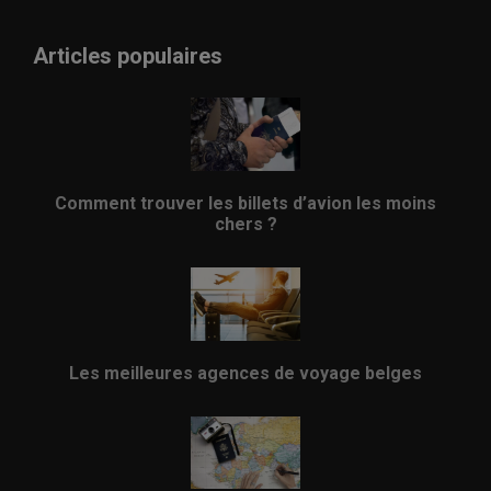
Articles populaires
Comment trouver les billets d’avion les moins
chers ?
Les meilleures agences de voyage belges