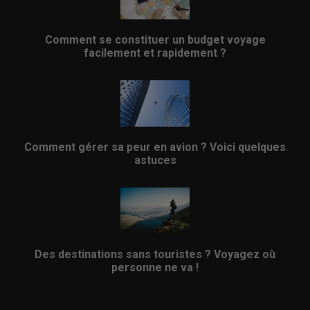
Comment se constituer un budget voyage
facilement et rapidement ?
Comment gérer sa peur en avion ? Voici quelques
astuces
Des destinations sans touristes ? Voyagez où
personne ne va !