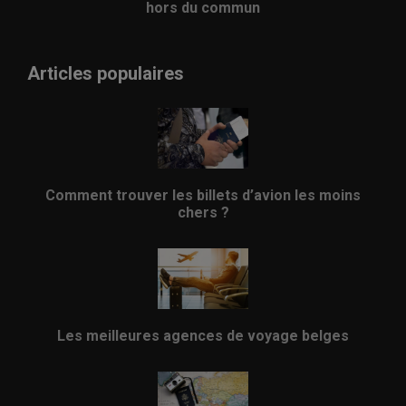
hors du commun
Articles populaires
Comment trouver les billets d’avion les moins
chers ?
Les meilleures agences de voyage belges