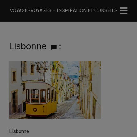
VOYAGESVOYAGES – INSPIRATION ET CONSEILS
Lisbonne
0
Lisbonne