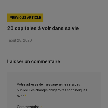
PREVIOUS ARTICLE
20 capitales à voir dans sa vie
·
août 28, 2020
Laisser un commentaire
Votre adresse de messagerie ne sera pas
publiée.
Les champs obligatoires sont indiqués
avec
*
Commentaire
*