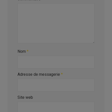
Nom
*
Adresse de messagerie
*
Site web