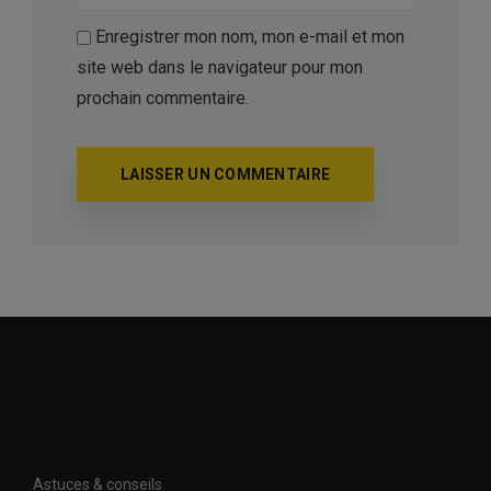
Enregistrer mon nom, mon e-mail et mon
site web dans le navigateur pour mon
prochain commentaire.
Astuces & conseils