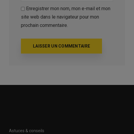
Enregistrer mon nom, mon e-mail et mon
site web dans le navigateur pour mon
prochain commentaire.
Astuces & conseils