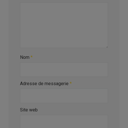
Nom
*
Adresse de messagerie
*
Site web