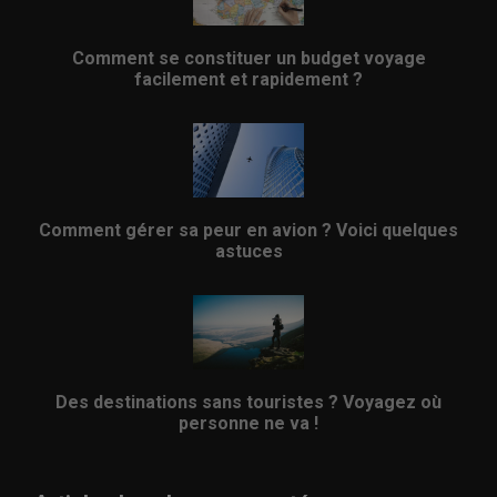
Comment se constituer un budget voyage
facilement et rapidement ?
Comment gérer sa peur en avion ? Voici quelques
astuces
Des destinations sans touristes ? Voyagez où
personne ne va !