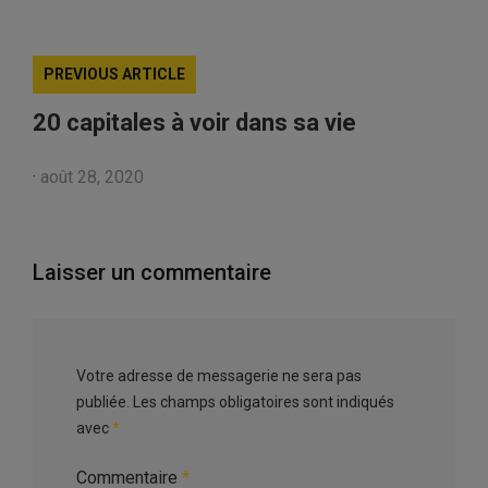
PREVIOUS ARTICLE
20 capitales à voir dans sa vie
·
août 28, 2020
Laisser un commentaire
Votre adresse de messagerie ne sera pas
publiée.
Les champs obligatoires sont indiqués
avec
*
Commentaire
*