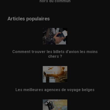
hors du commun
Articles populaires
Comment trouver les billets d’avion les moins
chers ?
Les meilleures agences de voyage belges