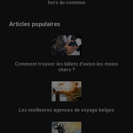
hors du commun
Articles populaires
Comment trouver les billets d’avion les moins
chers ?
Les meilleures agences de voyage belges