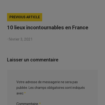
PREVIOUS ARTICLE
10 lieux incontournables en France
·
février 3, 2021
Laisser un commentaire
Votre adresse de messagerie ne sera pas
publiée.
Les champs obligatoires sont indiqués
avec
*
Commentaire
*