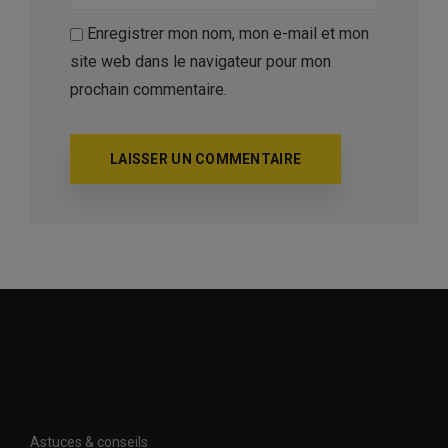
Enregistrer mon nom, mon e-mail et mon
site web dans le navigateur pour mon
prochain commentaire.
Astuces & conseils