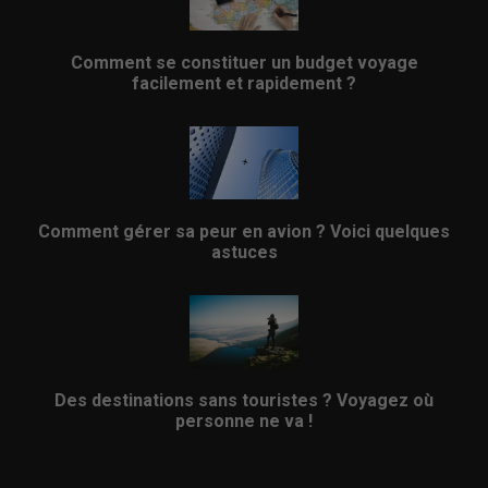
Comment se constituer un budget voyage
facilement et rapidement ?
Comment gérer sa peur en avion ? Voici quelques
astuces
Des destinations sans touristes ? Voyagez où
personne ne va !