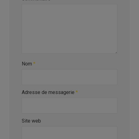
Nom
*
Adresse de messagerie
*
Site web