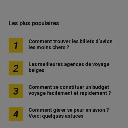
Les plus populaires
Comment trouver les billets d’avion
1
les moins chers ?
Les meilleures agences de voyage
2
belges
Comment se constituer un budget
3
voyage facilement et rapidement ?
Comment gérer sa peur en avion ?
4
Voici quelques astuces