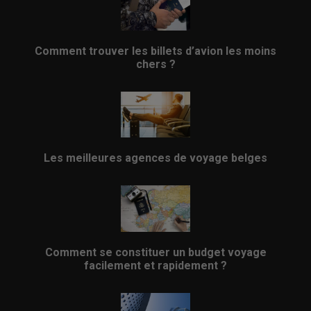
Comment trouver les billets d’avion les moins
chers ?
Les meilleures agences de voyage belges
Comment se constituer un budget voyage
facilement et rapidement ?