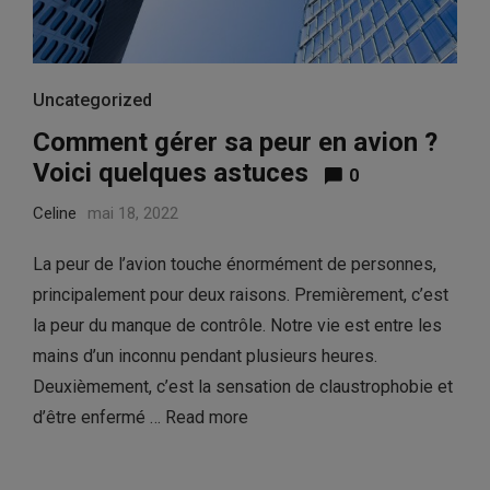
Uncategorized
Comment gérer sa peur en avion ?
Voici quelques astuces
0
Celine
mai 18, 2022
La peur de l’avion touche énormément de personnes,
principalement pour deux raisons. Premièrement, c’est
la peur du manque de contrôle. Notre vie est entre les
mains d’un inconnu pendant plusieurs heures.
Deuxièmement, c’est la sensation de claustrophobie et
d’être enfermé …
Read more