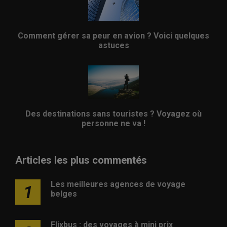
Comment gérer sa peur en avion ? Voici quelques
astuces
Des destinations sans touristes ? Voyagez où
personne ne va !
Articles les plus commentés
Les meilleures agences de voyage
1
belges
Flixbus : des voyages à mini prix